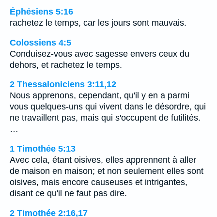
Éphésiens 5:16
rachetez le temps, car les jours sont mauvais.
Colossiens 4:5
Conduisez-vous avec sagesse envers ceux du
dehors, et rachetez le temps.
2 Thessaloniciens 3:11,12
Nous apprenons, cependant, qu'il y en a parmi
vous quelques-uns qui vivent dans le désordre, qui
ne travaillent pas, mais qui s'occupent de futilités.
…
1 Timothée 5:13
Avec cela, étant oisives, elles apprennent à aller
de maison en maison; et non seulement elles sont
oisives, mais encore causeuses et intrigantes,
disant ce qu'il ne faut pas dire.
2 Timothée 2:16,17