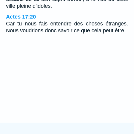
ville pleine d'idoles.
Actes 17:20
Car tu nous fais entendre des choses étranges.
Nous voudrions donc savoir ce que cela peut être.