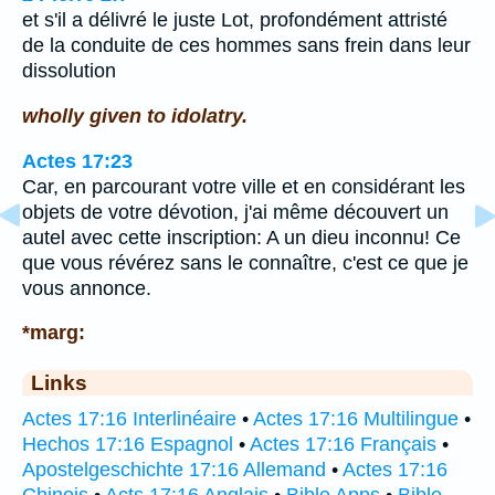
et s'il a délivré le juste Lot, profondément attristé
de la conduite de ces hommes sans frein dans leur
dissolution
wholly given to idolatry.
Actes 17:23
Car, en parcourant votre ville et en considérant les
objets de votre dévotion, j'ai même découvert un
autel avec cette inscription: A un dieu inconnu! Ce
que vous révérez sans le connaître, c'est ce que je
vous annonce.
*marg:
Links
Actes 17:16 Interlinéaire
•
Actes 17:16 Multilingue
•
Hechos 17:16 Espagnol
•
Actes 17:16 Français
•
Apostelgeschichte 17:16 Allemand
•
Actes 17:16