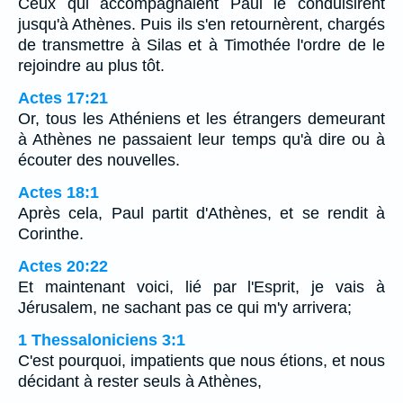
Ceux qui accompagnaient Paul le conduisirent
jusqu'à Athènes. Puis ils s'en retournèrent, chargés
de transmettre à Silas et à Timothée l'ordre de le
rejoindre au plus tôt.
Actes 17:21
Or, tous les Athéniens et les étrangers demeurant
à Athènes ne passaient leur temps qu'à dire ou à
écouter des nouvelles.
Actes 18:1
Après cela, Paul partit d'Athènes, et se rendit à
Corinthe.
Actes 20:22
Et maintenant voici, lié par l'Esprit, je vais à
Jérusalem, ne sachant pas ce qui m'y arrivera;
1 Thessaloniciens 3:1
C'est pourquoi, impatients que nous étions, et nous
décidant à rester seuls à Athènes,