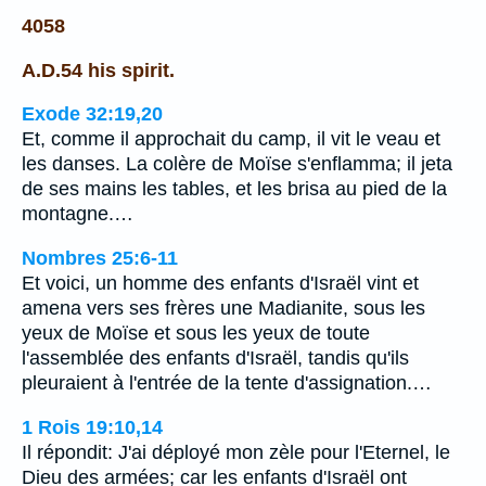
4058
A.D.54 his spirit.
Exode 32:19,20
Et, comme il approchait du camp, il vit le veau et
les danses. La colère de Moïse s'enflamma; il jeta
de ses mains les tables, et les brisa au pied de la
montagne.…
Nombres 25:6-11
Et voici, un homme des enfants d'Israël vint et
amena vers ses frères une Madianite, sous les
yeux de Moïse et sous les yeux de toute
l'assemblée des enfants d'Israël, tandis qu'ils
pleuraient à l'entrée de la tente d'assignation.…
1 Rois 19:10,14
Il répondit: J'ai déployé mon zèle pour l'Eternel, le
Dieu des armées; car les enfants d'Israël ont