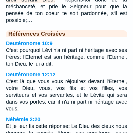
méchanceté, et prie le Seigneur pour que la
pensée de ton coeur te soit pardonnée, s'il est
possible;…
Références Croisées
Deutéronome 10:9
C'est pourquoi Lévi n'a ni part ni héritage avec ses
frères: l'Eternel est son héritage, comme l'Eternel,
ton Dieu, le lui a dit.
Deutéronome 12:12
C'est là que vous vous réjouirez devant l'Eternel,
votre Dieu, vous, vos fils et vos filles, vos
serviteurs et vos servantes, et le Lévite qui sera
dans vos portes; car il n'a ni part ni héritage avec
vous.
Néhémie 2:20
Et je leur fis cette réponse: Le Dieu des cieux nous