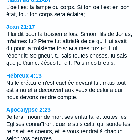
L'oeil est la lampe du corps. Si ton oeil est en bon
état, tout ton corps sera éclairé;…
Jean 21:17
Il lui dit pour la troisième fois: Simon, fils de Jonas,
m'aimes-tu? Pierre fut attristé de ce qu'il lui avait
dit pour la troisième fois: M'aimes-tu? Et il lui
répondit: Seigneur, tu sais toutes choses, tu sais
que je t'aime. Jésus lui dit: Pais mes brebis.
Hébreux 4:13
Nulle créature n'est cachée devant lui, mais tout
est à nu et à découvert aux yeux de celui à qui
nous devons rendre compte.
Apocalypse 2:23
Je ferai mourir de mort ses enfants; et toutes les
Eglises connaîtront que je suis celui qui sonde les
reins et les coeurs, et je vous rendrai à chacun
selon vos oeuvres.