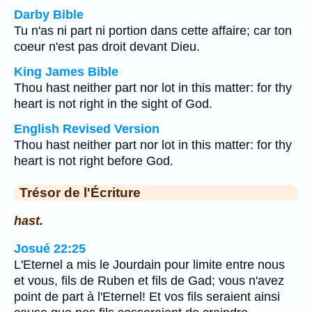
Darby Bible
Tu n'as ni part ni portion dans cette affaire; car ton
coeur n'est pas droit devant Dieu.
King James Bible
Thou hast neither part nor lot in this matter: for thy
heart is not right in the sight of God.
English Revised Version
Thou hast neither part nor lot in this matter: for thy
heart is not right before God.
Trésor de l'Écriture
hast.
Josué 22:25
L'Eternel a mis le Jourdain pour limite entre nous
et vous, fils de Ruben et fils de Gad; vous n'avez
point de part à l'Eternel! Et vos fils seraient ainsi