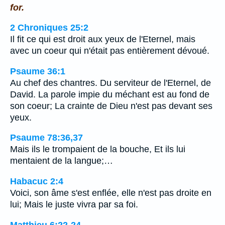
for.
2 Chroniques 25:2
Il fit ce qui est droit aux yeux de l'Eternel, mais
avec un coeur qui n'était pas entièrement dévoué.
Psaume 36:1
Au chef des chantres. Du serviteur de l'Eternel, de
David. La parole impie du méchant est au fond de
son coeur; La crainte de Dieu n'est pas devant ses
yeux.
Psaume 78:36,37
Mais ils le trompaient de la bouche, Et ils lui
mentaient de la langue;…
Habacuc 2:4
Voici, son âme s'est enflée, elle n'est pas droite en
lui; Mais le juste vivra par sa foi.
Matthieu 6:22-24