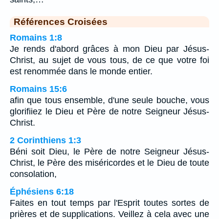
Références Croisées
Romains 1:8
Je rends d'abord grâces à mon Dieu par Jésus-
Christ, au sujet de vous tous, de ce que votre foi
est renommée dans le monde entier.
Romains 15:6
afin que tous ensemble, d'une seule bouche, vous
glorifiiez le Dieu et Père de notre Seigneur Jésus-
Christ.
2 Corinthiens 1:3
Béni soit Dieu, le Père de notre Seigneur Jésus-
Christ, le Père des miséricordes et le Dieu de toute
consolation,
Éphésiens 6:18
Faites en tout temps par l'Esprit toutes sortes de
prières et de supplications. Veillez à cela avec une