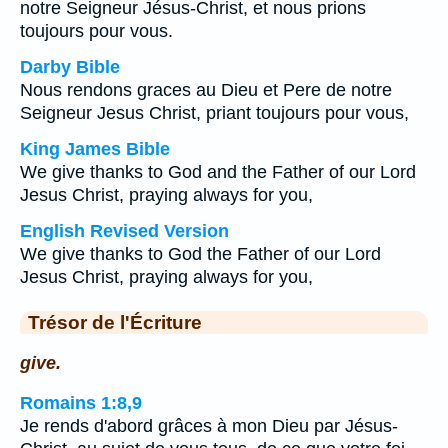
notre Seigneur Jésus-Christ, et nous prions
toujours pour vous.
Darby Bible
Nous rendons graces au Dieu et Pere de notre
Seigneur Jesus Christ, priant toujours pour vous,
King James Bible
We give thanks to God and the Father of our Lord
Jesus Christ, praying always for you,
English Revised Version
We give thanks to God the Father of our Lord
Jesus Christ, praying always for you,
Trésor de l'Écriture
give.
Romains 1:8,9
Je rends d'abord grâces à mon Dieu par Jésus-