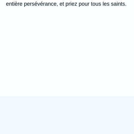
entière persévérance, et priez pour tous les saints.