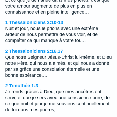
votre amour augmente de plus en plus en
connaissance et en pleine intelligence…
1 Thessaloniciens 3:10-13
Nuit et jour, nous le prions avec une extrême
ardeur de nous permettre de vous voir, et de
compléter ce qui manque à votre foi.…
2 Thessaloniciens 2:16,17
Que notre Seigneur Jésus-Christ lui-même, et Dieu
notre Père, qui nous a aimés, et qui nous a donné
par sa grâce une consolation éternelle et une
bonne espérance,…
2 Timothée 1:3
Je rends grâces à Dieu, que mes ancêtres ont
servi, et que je sers avec une conscience pure, de
ce que nuit et jour je me souviens continuellement
de toi dans mes prières,