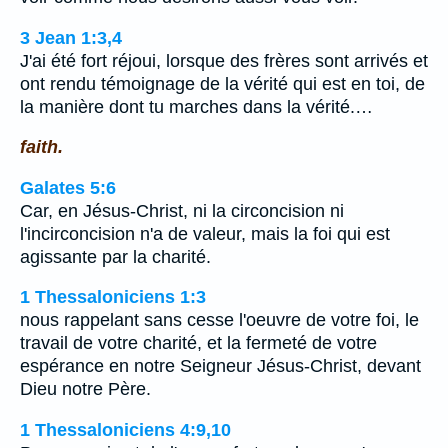
3 Jean 1:3,4
J'ai été fort réjoui, lorsque des frères sont arrivés et
ont rendu témoignage de la vérité qui est en toi, de
la manière dont tu marches dans la vérité.…
faith.
Galates 5:6
Car, en Jésus-Christ, ni la circoncision ni
l'incirconcision n'a de valeur, mais la foi qui est
agissante par la charité.
1 Thessaloniciens 1:3
nous rappelant sans cesse l'oeuvre de votre foi, le
travail de votre charité, et la fermeté de votre
espérance en notre Seigneur Jésus-Christ, devant
Dieu notre Père.
1 Thessaloniciens 4:9,10