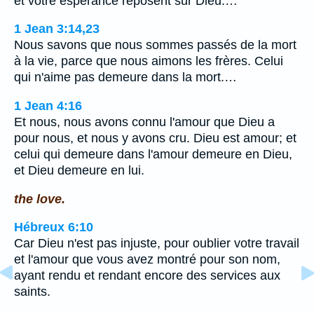
et votre espérance reposent sur Dieu.…
1 Jean 3:14,23
Nous savons que nous sommes passés de la mort
à la vie, parce que nous aimons les frères. Celui
qui n'aime pas demeure dans la mort.…
1 Jean 4:16
Et nous, nous avons connu l'amour que Dieu a
pour nous, et nous y avons cru. Dieu est amour; et
celui qui demeure dans l'amour demeure en Dieu,
et Dieu demeure en lui.
the love.
Hébreux 6:10
Car Dieu n'est pas injuste, pour oublier votre travail
et l'amour que vous avez montré pour son nom,
ayant rendu et rendant encore des services aux
saints.