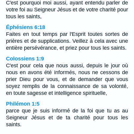
C'est pourquoi moi aussi, ayant entendu parler de
votre foi au Seigneur Jésus et de votre charité pour
tous les saints,
Éphésiens 6:18
Faites en tout temps par l'Esprit toutes sortes de
prières et de supplications. Veillez à cela avec une
entière persévérance, et priez pour tous les saints.
Colossiens 1:9
C'est pour cela que nous aussi, depuis le jour où
nous en avons été informés, nous ne cessons de
prier Dieu pour vous, et de demander que vous
soyez remplis de la connaissance de sa volonté,
en toute sagesse et intelligence spirituelle,
Philémon 1:5
parce que je suis informé de la foi que tu as au
Seigneur Jésus et de ta charité pour tous les
saints.