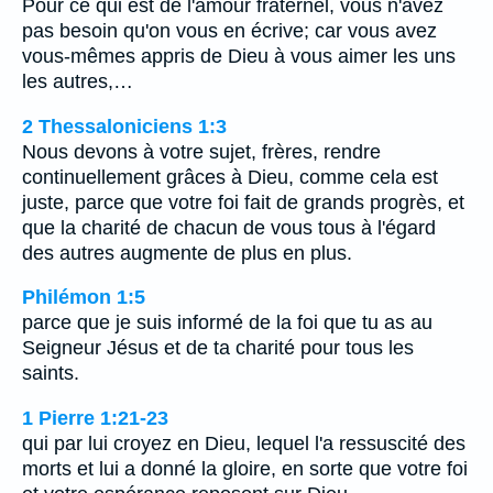
Pour ce qui est de l'amour fraternel, vous n'avez
pas besoin qu'on vous en écrive; car vous avez
vous-mêmes appris de Dieu à vous aimer les uns
les autres,…
2 Thessaloniciens 1:3
Nous devons à votre sujet, frères, rendre
continuellement grâces à Dieu, comme cela est
juste, parce que votre foi fait de grands progrès, et
que la charité de chacun de vous tous à l'égard
des autres augmente de plus en plus.
Philémon 1:5
parce que je suis informé de la foi que tu as au
Seigneur Jésus et de ta charité pour tous les
saints.
1 Pierre 1:21-23
qui par lui croyez en Dieu, lequel l'a ressuscité des
morts et lui a donné la gloire, en sorte que votre foi