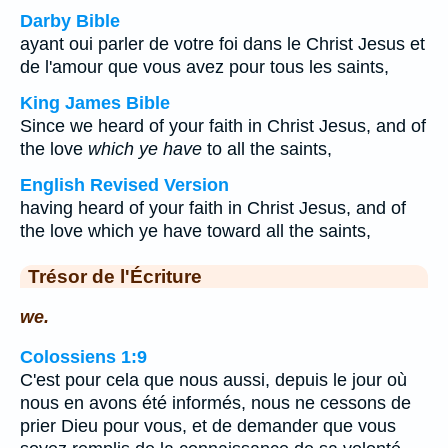
Darby Bible
ayant oui parler de votre foi dans le Christ Jesus et
de l'amour que vous avez pour tous les saints,
King James Bible
Since we heard of your faith in Christ Jesus, and of
the love
which ye have
to all the saints,
English Revised Version
having heard of your faith in Christ Jesus, and of
the love which ye have toward all the saints,
Trésor de l'Écriture
we.
Colossiens 1:9
C'est pour cela que nous aussi, depuis le jour où
nous en avons été informés, nous ne cessons de
prier Dieu pour vous, et de demander que vous