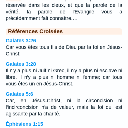
réservée dans les cieux, et que la parole de la
vérité, la parole de l'Evangile vous a
précédemment fait connaître.…
Références Croisées
Galates 3:26
Car vous êtes tous fils de Dieu par la foi en Jésus-
Christ;
Galates 3:28
Il n'y a plus ni Juif ni Grec, il n'y a plus ni esclave ni
libre, il n'y a plus ni homme ni femme; car tous
vous êtes un en Jésus-Christ.
Galates 5:6
Car, en Jésus-Christ, ni la circoncision ni
l'incirconcision n'a de valeur, mais la foi qui est
agissante par la charité.
Éphésiens 1:15