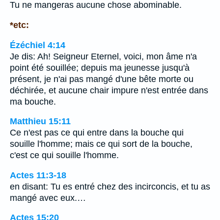
Tu ne mangeras aucune chose abominable.
*etc:
Ézéchiel 4:14
Je dis: Ah! Seigneur Eternel, voici, mon âme n'a
point été souillée; depuis ma jeunesse jusqu'à
présent, je n'ai pas mangé d'une bête morte ou
déchirée, et aucune chair impure n'est entrée dans
ma bouche.
Matthieu 15:11
Ce n'est pas ce qui entre dans la bouche qui
souille l'homme; mais ce qui sort de la bouche,
c'est ce qui souille l'homme.
Actes 11:3-18
en disant: Tu es entré chez des incirconcis, et tu as
mangé avec eux.…
Actes 15:20