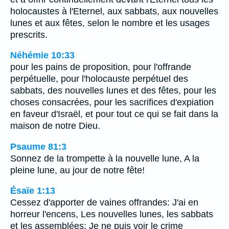
holocaustes à l'Eternel, aux sabbats, aux nouvelles
lunes et aux fêtes, selon le nombre et les usages
prescrits.
Néhémie 10:33
pour les pains de proposition, pour l'offrande
perpétuelle, pour l'holocauste perpétuel des
sabbats, des nouvelles lunes et des fêtes, pour les
choses consacrées, pour les sacrifices d'expiation
en faveur d'Israël, et pour tout ce qui se fait dans la
maison de notre Dieu.
Psaume 81:3
Sonnez de la trompette à la nouvelle lune, A la
pleine lune, au jour de notre fête!
Ésaïe 1:13
Cessez d'apporter de vaines offrandes: J'ai en
horreur l'encens, Les nouvelles lunes, les sabbats
et les assemblées; Je ne puis voir le crime