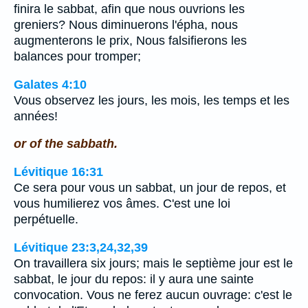
finira le sabbat, afin que nous ouvrions les
greniers? Nous diminuerons l'épha, nous
augmenterons le prix, Nous falsifierons les
balances pour tromper;
Galates 4:10
Vous observez les jours, les mois, les temps et les
années!
or of the sabbath.
Lévitique 16:31
Ce sera pour vous un sabbat, un jour de repos, et
vous humilierez vos âmes. C'est une loi
perpétuelle.
Lévitique 23:3,24,32,39
On travaillera six jours; mais le septième jour est le
sabbat, le jour du repos: il y aura une sainte
convocation. Vous ne ferez aucun ouvrage: c'est le