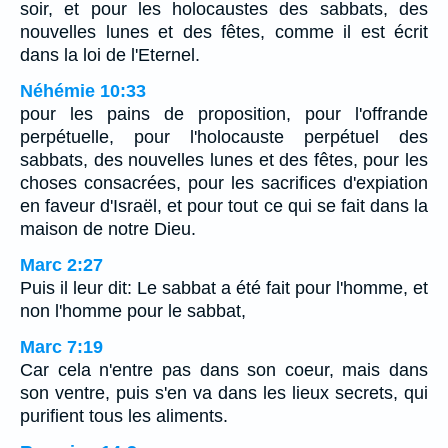
soir, et pour les holocaustes des sabbats, des
nouvelles lunes et des fêtes, comme il est écrit
dans la loi de l'Eternel.
Néhémie 10:33
pour les pains de proposition, pour l'offrande
perpétuelle, pour l'holocauste perpétuel des
sabbats, des nouvelles lunes et des fêtes, pour les
choses consacrées, pour les sacrifices d'expiation
en faveur d'Israël, et pour tout ce qui se fait dans la
maison de notre Dieu.
Marc 2:27
Puis il leur dit: Le sabbat a été fait pour l'homme, et
non l'homme pour le sabbat,
Marc 7:19
Car cela n'entre pas dans son coeur, mais dans
son ventre, puis s'en va dans les lieux secrets, qui
purifient tous les aliments.