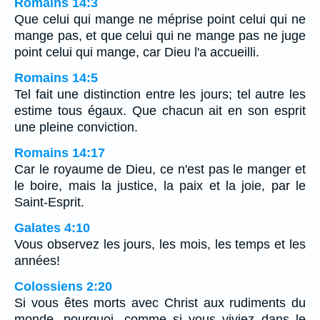
Romains 14:3
Que celui qui mange ne méprise point celui qui ne
mange pas, et que celui qui ne mange pas ne juge
point celui qui mange, car Dieu l'a accueilli.
Romains 14:5
Tel fait une distinction entre les jours; tel autre les
estime tous égaux. Que chacun ait en son esprit
une pleine conviction.
Romains 14:17
Car le royaume de Dieu, ce n'est pas le manger et
le boire, mais la justice, la paix et la joie, par le
Saint-Esprit.
Galates 4:10
Vous observez les jours, les mois, les temps et les
années!
Colossiens 2:20
Si vous êtes morts avec Christ aux rudiments du
monde, pourquoi, comme si vous viviez dans le