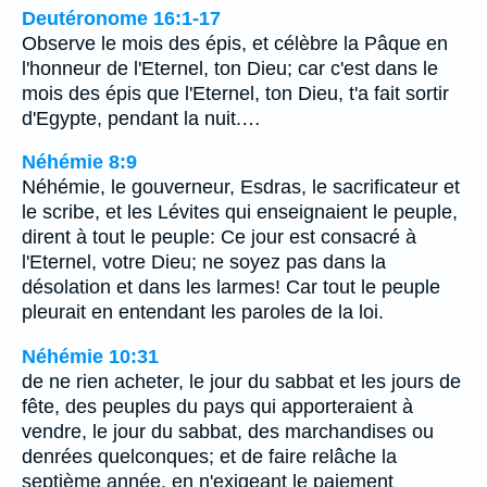
Deutéronome 16:1-17
Observe le mois des épis, et célèbre la Pâque en
l'honneur de l'Eternel, ton Dieu; car c'est dans le
mois des épis que l'Eternel, ton Dieu, t'a fait sortir
d'Egypte, pendant la nuit.…
Néhémie 8:9
Néhémie, le gouverneur, Esdras, le sacrificateur et
le scribe, et les Lévites qui enseignaient le peuple,
dirent à tout le peuple: Ce jour est consacré à
l'Eternel, votre Dieu; ne soyez pas dans la
désolation et dans les larmes! Car tout le peuple
pleurait en entendant les paroles de la loi.
Néhémie 10:31
de ne rien acheter, le jour du sabbat et les jours de
fête, des peuples du pays qui apporteraient à
vendre, le jour du sabbat, des marchandises ou
denrées quelconques; et de faire relâche la
septième année, en n'exigeant le paiement