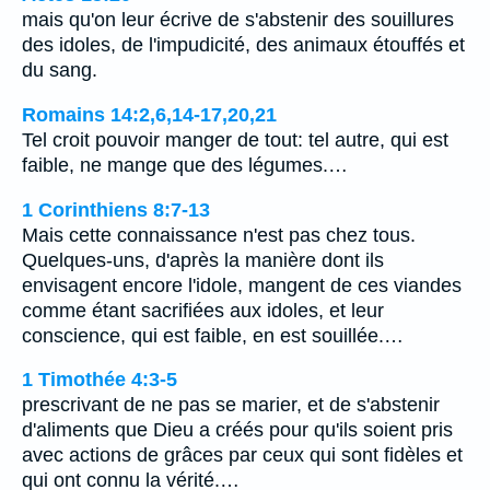
mais qu'on leur écrive de s'abstenir des souillures
des idoles, de l'impudicité, des animaux étouffés et
du sang.
Romains 14:2,6,14-17,20,21
Tel croit pouvoir manger de tout: tel autre, qui est
faible, ne mange que des légumes.…
1 Corinthiens 8:7-13
Mais cette connaissance n'est pas chez tous.
Quelques-uns, d'après la manière dont ils
envisagent encore l'idole, mangent de ces viandes
comme étant sacrifiées aux idoles, et leur
conscience, qui est faible, en est souillée.…
1 Timothée 4:3-5
prescrivant de ne pas se marier, et de s'abstenir
d'aliments que Dieu a créés pour qu'ils soient pris
avec actions de grâces par ceux qui sont fidèles et
qui ont connu la vérité.…