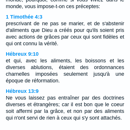
monde, vous impose-t-on ces préceptes:
1 Timothée 4:3
prescrivant de ne pas se marier, et de s'abstenir
d'aliments que Dieu a créés pour qu'ils soient pris
avec actions de grâces par ceux qui sont fidèles et
qui ont connu la vérité.
Hébreux 9:10
et qui, avec les aliments, les boissons et les
diverses ablutions, étaient des ordonnances
charnelles imposées seulement jusqu'à une
époque de réformation.
Hébreux 13:9
Ne vous laissez pas entraîner par des doctrines
diverses et étrangères; car il est bon que le coeur
soit affermi par la grâce, et non par des aliments
qui n'ont servi de rien à ceux qui s'y sont attachés.