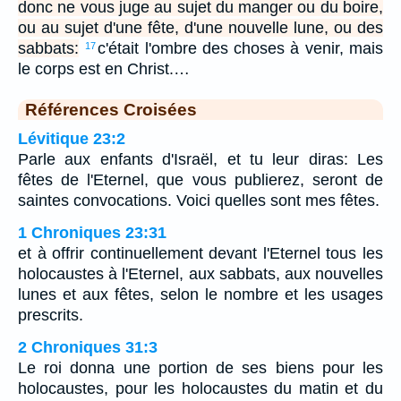
donc ne vous juge au sujet du manger ou du boire,
ou au sujet d'une fête, d'une nouvelle lune, ou des
sabbats:
c'était l'ombre des choses à venir, mais
17
le corps est en Christ.…
Références Croisées
Lévitique 23:2
Parle aux enfants d'Israël, et tu leur diras: Les
fêtes de l'Eternel, que vous publierez, seront de
saintes convocations. Voici quelles sont mes fêtes.
1 Chroniques 23:31
et à offrir continuellement devant l'Eternel tous les
holocaustes à l'Eternel, aux sabbats, aux nouvelles
lunes et aux fêtes, selon le nombre et les usages
prescrits.
2 Chroniques 31:3
Le roi donna une portion de ses biens pour les
holocaustes, pour les holocaustes du matin et du