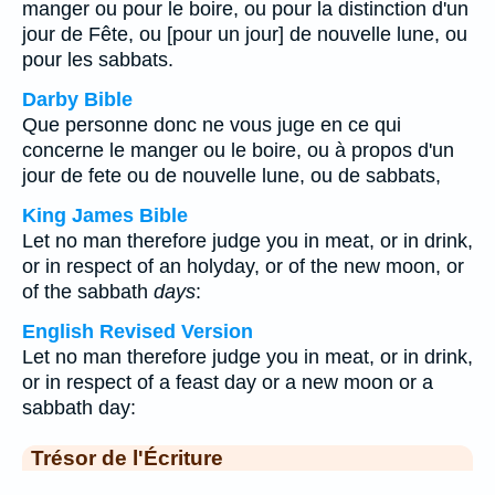
manger ou pour le boire, ou pour la distinction d'un
jour de Fête, ou [pour un jour] de nouvelle lune, ou
pour les sabbats.
Darby Bible
Que personne donc ne vous juge en ce qui
concerne le manger ou le boire, ou à propos d'un
jour de fete ou de nouvelle lune, ou de sabbats,
King James Bible
Let no man therefore judge you in meat, or in drink,
or in respect of an holyday, or of the new moon, or
of the sabbath
days
:
English Revised Version
Let no man therefore judge you in meat, or in drink,
or in respect of a feast day or a new moon or a
sabbath day:
Trésor de l'Écriture