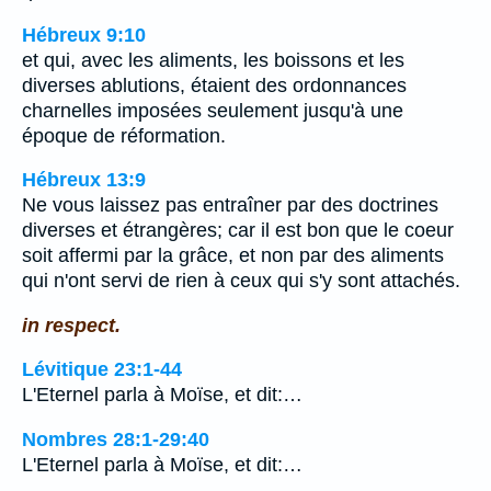
Hébreux 9:10
et qui, avec les aliments, les boissons et les
diverses ablutions, étaient des ordonnances
charnelles imposées seulement jusqu'à une
époque de réformation.
Hébreux 13:9
Ne vous laissez pas entraîner par des doctrines
diverses et étrangères; car il est bon que le coeur
soit affermi par la grâce, et non par des aliments
qui n'ont servi de rien à ceux qui s'y sont attachés.
in respect.
Lévitique 23:1-44
L'Eternel parla à Moïse, et dit:…
Nombres 28:1-29:40
L'Eternel parla à Moïse, et dit:…