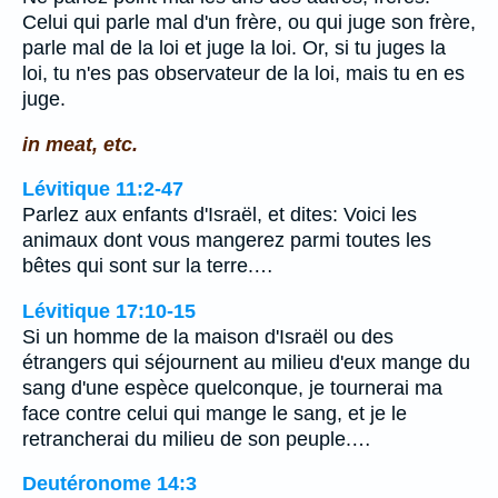
Celui qui parle mal d'un frère, ou qui juge son frère,
parle mal de la loi et juge la loi. Or, si tu juges la
loi, tu n'es pas observateur de la loi, mais tu en es
juge.
in meat, etc.
Lévitique 11:2-47
Parlez aux enfants d'Israël, et dites: Voici les
animaux dont vous mangerez parmi toutes les
bêtes qui sont sur la terre.…
Lévitique 17:10-15
Si un homme de la maison d'Israël ou des
étrangers qui séjournent au milieu d'eux mange du
sang d'une espèce quelconque, je tournerai ma
face contre celui qui mange le sang, et je le
retrancherai du milieu de son peuple.…
Deutéronome 14:3