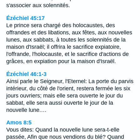
s'associer aux solennités.
Ézéchiel 45:17
Le prince sera chargé des holocaustes, des
offrandes et des libations, aux fêtes, aux nouvelles
lunes, aux sabbats, à toutes les solennités de la
maison d'Israël; il offrira le sacrifice expiatoire,
l'offrande, l'holocauste, et le sacrifice d'actions de
grâces, en expiation pour la maison d'Israël.
Ézéchiel 46:1-3
Ainsi parle le Seigneur, l'Eternel: La porte du parvis
intérieur, du côté de l'orient, restera fermée les six
jours ouvriers; mais elle sera ouverte le jour du
sabbat, elle sera aussi ouverte le jour de la
nouvelle lune.…
Amos 8:5
Vous dites: Quand la nouvelle lune sera-t-elle
passée, Afin que nous vendions du blé? Quand