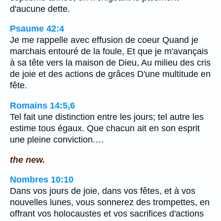
d'aucune dette.
Psaume 42:4
Je me rappelle avec effusion de coeur Quand je
marchais entouré de la foule, Et que je m'avançais
à sa tête vers la maison de Dieu, Au milieu des cris
de joie et des actions de grâces D'une multitude en
fête.
Romains 14:5,6
Tel fait une distinction entre les jours; tel autre les
estime tous égaux. Que chacun ait en son esprit
une pleine conviction.…
the new.
Nombres 10:10
Dans vos jours de joie, dans vos fêtes, et à vos
nouvelles lunes, vous sonnerez des trompettes, en
offrant vos holocaustes et vos sacrifices d'actions