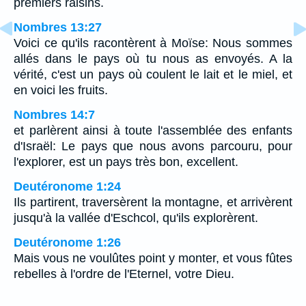
premiers raisins.
Nombres 13:27
Voici ce qu'ils racontèrent à Moïse: Nous sommes
allés dans le pays où tu nous as envoyés. A la
vérité, c'est un pays où coulent le lait et le miel, et
en voici les fruits.
Nombres 14:7
et parlèrent ainsi à toute l'assemblée des enfants
d'Israël: Le pays que nous avons parcouru, pour
l'explorer, est un pays très bon, excellent.
Deutéronome 1:24
Ils partirent, traversèrent la montagne, et arrivèrent
jusqu'à la vallée d'Eschcol, qu'ils explorèrent.
Deutéronome 1:26
Mais vous ne voulûtes point y monter, et vous fûtes
rebelles à l'ordre de l'Eternel, votre Dieu.