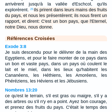
arrivèrent jusqu'à la vallée d'Eschcol, qu'ils
explorèrent.
Ils prirent dans leurs mains des fruits
25
du pays, et nous les présentèrent; ils nous firent un
rapport, et dirent: C'est un bon pays, que l'Eternel,
notre Dieu, nous donne.
Références Croisées
Exode 3:8
Je suis descendu pour le délivrer de la main des
Egyptiens, et pour le faire monter de ce pays dans
un bon et vaste pays, dans un pays où coulent le
lait et le miel, dans les lieux qu'habitent les
Cananéens, les Héthiens, les Amoréens, les
Phéréziens, les Héviens et les Jébusiens.
Nombres 13:20
ce qu'est le terrain, s'il est gras ou maigre, s'il y a
des arbres ou s'il n'y en a point. Ayez bon courage,
et prenez des fruits du pays. C'était le temps des