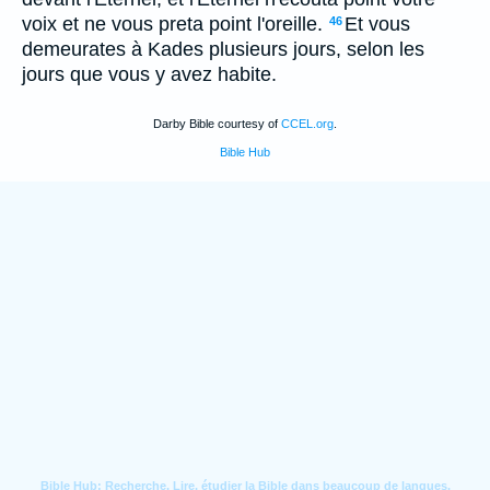
voix et ne vous preta point l'oreille.
Et vous
46
demeurates à Kades plusieurs jours, selon les
jours que vous y avez habite.
Darby Bible courtesy of
CCEL.org
.
Bible Hub