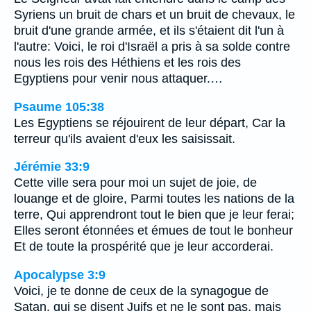
Syriens un bruit de chars et un bruit de chevaux, le
bruit d'une grande armée, et ils s'étaient dit l'un à
l'autre: Voici, le roi d'Israël a pris à sa solde contre
nous les rois des Héthiens et les rois des
Egyptiens pour venir nous attaquer.…
Psaume 105:38
Les Egyptiens se réjouirent de leur départ, Car la
terreur qu'ils avaient d'eux les saisissait.
Jérémie 33:9
Cette ville sera pour moi un sujet de joie, de
louange et de gloire, Parmi toutes les nations de la
terre, Qui apprendront tout le bien que je leur ferai;
Elles seront étonnées et émues de tout le bonheur
Et de toute la prospérité que je leur accorderai.
Apocalypse 3:9
Voici, je te donne de ceux de la synagogue de
Satan, qui se disent Juifs et ne le sont pas, mais