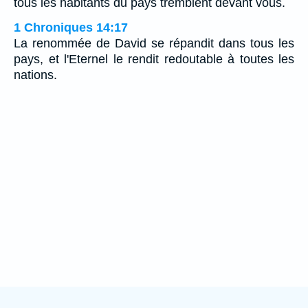
tous les habitants du pays tremblent devant vous.
1 Chroniques 14:17
La renommée de David se répandit dans tous les
pays, et l'Eternel le rendit redoutable à toutes les
nations.