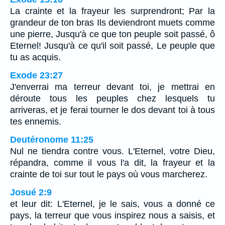
La crainte et la frayeur les surprendront; Par la
grandeur de ton bras Ils deviendront muets comme
une pierre, Jusqu'à ce que ton peuple soit passé, ô
Eternel! Jusqu'à ce qu'il soit passé, Le peuple que
tu as acquis.
Exode 23:27
J'enverrai ma terreur devant toi, je mettrai en
déroute tous les peuples chez lesquels tu
arriveras, et je ferai tourner le dos devant toi à tous
tes ennemis.
Deutéronome 11:25
Nul ne tiendra contre vous. L'Eternel, votre Dieu,
répandra, comme il vous l'a dit, la frayeur et la
crainte de toi sur tout le pays où vous marcherez.
Josué 2:9
et leur dit: L'Eternel, je le sais, vous a donné ce
pays, la terreur que vous inspirez nous a saisis, et