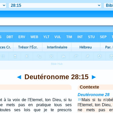
◄
Deutéronome 28:15
►
Contexte
Deutéronome 28
t à la voix de l'Eternel, ton Dieu, si tu
Mais si tu n'obé
15
ne mets pas en pratique tous ses
l'Eternel, ton Dieu,
outes ses lois que je te prescris
ne mets pas en