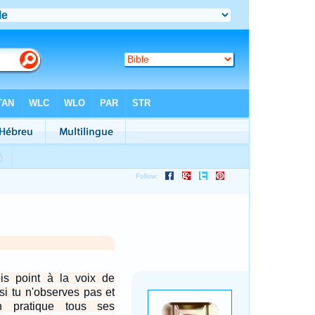
is point à la voix de
 si tu n'observes pas et
 pratique tous ses