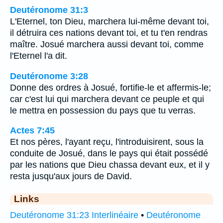
Deutéronome 31:3
L'Eternel, ton Dieu, marchera lui-même devant toi,
il détruira ces nations devant toi, et tu t'en rendras
maître. Josué marchera aussi devant toi, comme
l'Eternel l'a dit.
Deutéronome 3:28
Donne des ordres à Josué, fortifie-le et affermis-le;
car c'est lui qui marchera devant ce peuple et qui
le mettra en possession du pays que tu verras.
Actes 7:45
Et nos pères, l'ayant reçu, l'introduisirent, sous la
conduite de Josué, dans le pays qui était possédé
par les nations que Dieu chassa devant eux, et il y
resta jusqu'aux jours de David.
Links
Deutéronome 31:23 Interlinéaire
•
Deutéronome