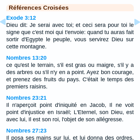
Références Croisées
Exode 3:12
Dieu dit: Je serai avec toi; et ceci sera pour toi le
signe que c'est moi qui t'envoie: quand tu auras fait
sortir d'Egypte le peuple, vous servirez Dieu sur
cette montagne.
Nombres 13:20
ce qu'est le terrain, s'il est gras ou maigre, s'il y a
des arbres ou s'il n'y en a point. Ayez bon courage,
et prenez des fruits du pays. C'était le temps des
premiers raisins.
Nombres 23:21
Il n'aperçoit point d'iniquité en Jacob, Il ne voit
point d'injustice en Israël; L'Eternel, son Dieu, est
avec lui, Il est son roi, l'objet de son allégresse.
Nombres 27:23
Il posa ses mains sur lui, et lui donna des ordres,