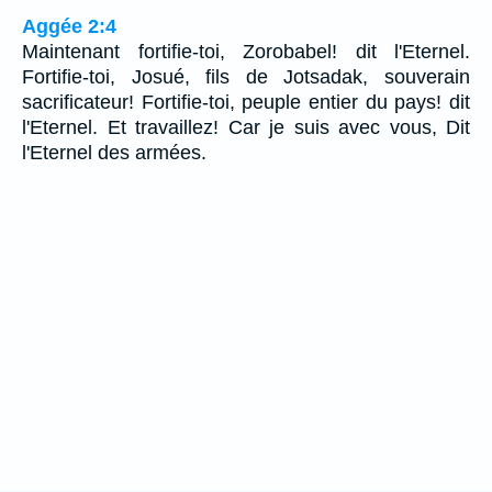
Aggée 2:4
Maintenant fortifie-toi, Zorobabel! dit l'Eternel.
Fortifie-toi, Josué, fils de Jotsadak, souverain
sacrificateur! Fortifie-toi, peuple entier du pays! dit
l'Eternel. Et travaillez! Car je suis avec vous, Dit
l'Eternel des armées.