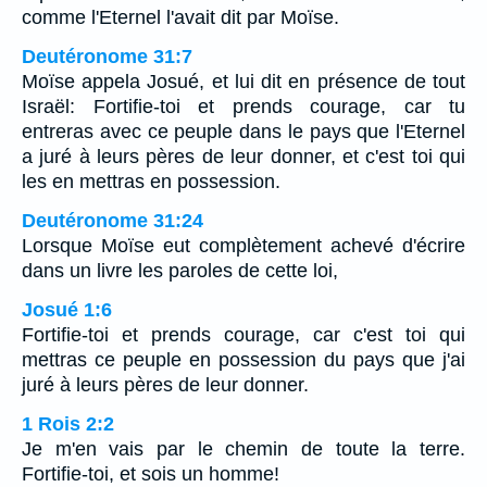
comme l'Eternel l'avait dit par Moïse.
Deutéronome 31:7
Moïse appela Josué, et lui dit en présence de tout
Israël: Fortifie-toi et prends courage, car tu
entreras avec ce peuple dans le pays que l'Eternel
a juré à leurs pères de leur donner, et c'est toi qui
les en mettras en possession.
Deutéronome 31:24
Lorsque Moïse eut complètement achevé d'écrire
dans un livre les paroles de cette loi,
Josué 1:6
Fortifie-toi et prends courage, car c'est toi qui
mettras ce peuple en possession du pays que j'ai
juré à leurs pères de leur donner.
1 Rois 2:2
Je m'en vais par le chemin de toute la terre.
Fortifie-toi, et sois un homme!