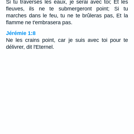
Si tu traverses les eaux, je serai avec toi; Et les
fleuves, ils ne te submergeront point; Si tu
marches dans le feu, tu ne te brûleras pas, Et la
flamme ne t'embrasera pas.
Jérémie 1:8
Ne les crains point, car je suis avec toi pour te
délivrer, dit l'Eternel.