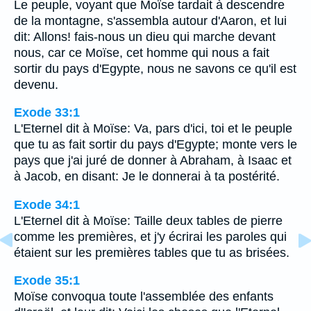
Le peuple, voyant que Moïse tardait à descendre
de la montagne, s'assembla autour d'Aaron, et lui
dit: Allons! fais-nous un dieu qui marche devant
nous, car ce Moïse, cet homme qui nous a fait
sortir du pays d'Egypte, nous ne savons ce qu'il est
devenu.
Exode 33:1
L'Eternel dit à Moïse: Va, pars d'ici, toi et le peuple
que tu as fait sortir du pays d'Egypte; monte vers le
pays que j'ai juré de donner à Abraham, à Isaac et
à Jacob, en disant: Je le donnerai à ta postérité.
Exode 34:1
L'Eternel dit à Moïse: Taille deux tables de pierre
comme les premières, et j'y écrirai les paroles qui
étaient sur les premières tables que tu as brisées.
Exode 35:1
Moïse convoqua toute l'assemblée des enfants