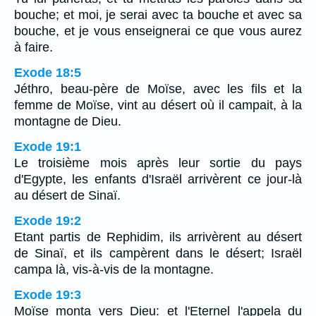
bouche; et moi, je serai avec ta bouche et avec sa
bouche, et je vous enseignerai ce que vous aurez
à faire.
Exode 18:5
Jéthro, beau-père de Moïse, avec les fils et la
femme de Moïse, vint au désert où il campait, à la
montagne de Dieu.
Exode 19:1
Le troisième mois après leur sortie du pays
d'Egypte, les enfants d'Israël arrivèrent ce jour-là
au désert de Sinaï.
Exode 19:2
Etant partis de Rephidim, ils arrivèrent au désert
de Sinaï, et ils campèrent dans le désert; Israël
campa là, vis-à-vis de la montagne.
Exode 19:3
Moïse monta vers Dieu: et l'Eternel l'appela du