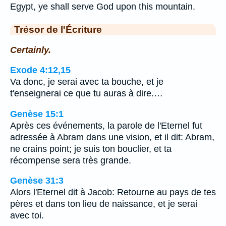
Egypt, ye shall serve God upon this mountain.
Trésor de l'Écriture
Certainly.
Exode 4:12,15
Va donc, je serai avec ta bouche, et je
t'enseignerai ce que tu auras à dire.…
Genèse 15:1
Après ces événements, la parole de l'Eternel fut
adressée à Abram dans une vision, et il dit: Abram,
ne crains point; je suis ton bouclier, et ta
récompense sera très grande.
Genèse 31:3
Alors l'Eternel dit à Jacob: Retourne au pays de tes
pères et dans ton lieu de naissance, et je serai
avec toi.