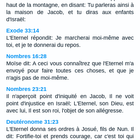
haut de la montagne, en disant: Tu parleras ainsi à
la maison de Jacob, et tu diras aux enfants
d'Israël:
Exode 33:14
L'Eternel répondit: Je marcherai moi-même avec
toi, et je te donnerai du repos.
Nombres 16:28
Moïse dit: A ceci vous connaîtrez que l'Eternel m'a
envoyé pour faire toutes ces choses, et que je
n'agis pas de moi-même.
Nombres 23:21
Il n'aperçoit point d'iniquité en Jacob, Il ne voit
point d'injustice en Israël; L'Eternel, son Dieu, est
avec lui, Il est son roi, l'objet de son allégresse.
Deutéronome 31:23
L'Eternel donna ses ordres à Josué, fils de Nun. Il
dit: Fortifie-toi et prends courage, car c'est toi qui