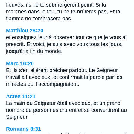
fleuves, ils ne te submergeront point; Si tu
marches dans le feu, tu ne te brûleras pas, Et la
flamme ne t'embrasera pas.
Matthieu 28:20
et enseignez-leur à observer tout ce que je vous ai
prescrit. Et voici, je suis avec vous tous les jours,
jusqu'à la fin du monde.
Marc 16:20
Et ils s'en allèrent prêcher partout. Le Seigneur
travaillait avec eux, et confirmait la parole par les
miracles qui l'accompagnaient.
Actes 11:21
La main du Seigneur était avec eux, et un grand
nombre de personnes crurent et se convertirent au
Seigneur.
Romains 8:31