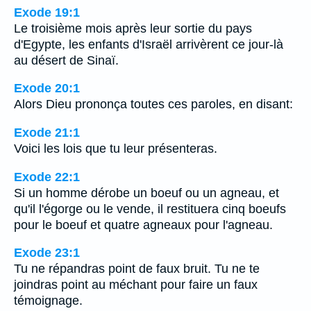
Exode 19:1
Le troisième mois après leur sortie du pays
d'Egypte, les enfants d'Israël arrivèrent ce jour-là
au désert de Sinaï.
Exode 20:1
Alors Dieu prononça toutes ces paroles, en disant:
Exode 21:1
Voici les lois que tu leur présenteras.
Exode 22:1
Si un homme dérobe un boeuf ou un agneau, et
qu'il l'égorge ou le vende, il restituera cinq boeufs
pour le boeuf et quatre agneaux pour l'agneau.
Exode 23:1
Tu ne répandras point de faux bruit. Tu ne te
joindras point au méchant pour faire un faux
témoignage.