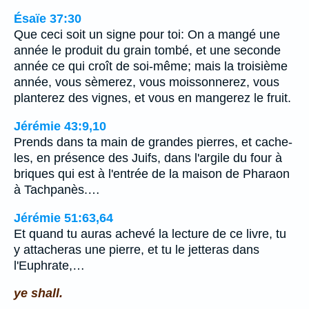
Ésaïe 37:30
Que ceci soit un signe pour toi: On a mangé une
année le produit du grain tombé, et une seconde
année ce qui croît de soi-même; mais la troisième
année, vous sèmerez, vous moissonnerez, vous
planterez des vignes, et vous en mangerez le fruit.
Jérémie 43:9,10
Prends dans ta main de grandes pierres, et cache-
les, en présence des Juifs, dans l'argile du four à
briques qui est à l'entrée de la maison de Pharaon
à Tachpanès.…
Jérémie 51:63,64
Et quand tu auras achevé la lecture de ce livre, tu
y attacheras une pierre, et tu le jetteras dans
l'Euphrate,…
ye shall.