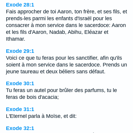
Exode 28:1
Fais approcher de toi Aaron, ton frère, et ses fils, et
prends-les parmi les enfants d'Israël pour les
consacrer à mon service dans le sacerdoce: Aaron
et les fils d'Aaron, Nadab, Abihu, Eléazar et
Ithamar.
Exode 29:1
Voici ce que tu feras pour les sanctifier, afin qu'ils
soient à mon service dans le sacerdoce. Prends un
jeune taureau et deux béliers sans défaut.
Exode 30:1
Tu feras un autel pour brûler des parfums, tu le
feras de bois d'acacia;
Exode 31:1
L'Eternel parla à Moïse, et dit:
Exode 32:1