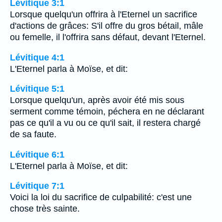
Lévitique 3:1
Lorsque quelqu'un offrira à l'Eternel un sacrifice
d'actions de grâces: S'il offre du gros bétail, mâle
ou femelle, il l'offrira sans défaut, devant l'Eternel.
Lévitique 4:1
L'Eternel parla à Moïse, et dit:
Lévitique 5:1
Lorsque quelqu'un, après avoir été mis sous
serment comme témoin, péchera en ne déclarant
pas ce qu'il a vu ou ce qu'il sait, il restera chargé
de sa faute.
Lévitique 6:1
L'Eternel parla à Moïse, et dit:
Lévitique 7:1
Voici la loi du sacrifice de culpabilité: c'est une
chose très sainte.