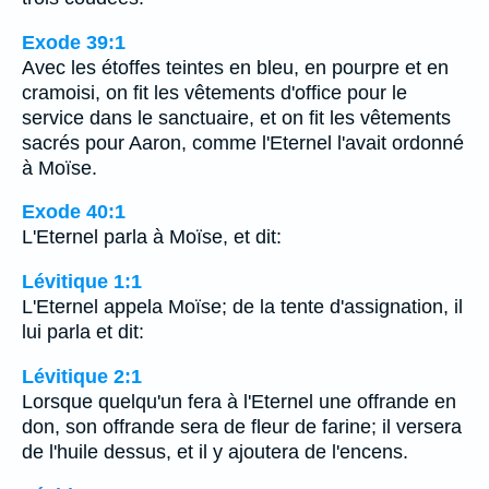
Exode 39:1
Avec les étoffes teintes en bleu, en pourpre et en
cramoisi, on fit les vêtements d'office pour le
service dans le sanctuaire, et on fit les vêtements
sacrés pour Aaron, comme l'Eternel l'avait ordonné
à Moïse.
Exode 40:1
L'Eternel parla à Moïse, et dit:
Lévitique 1:1
L'Eternel appela Moïse; de la tente d'assignation, il
lui parla et dit:
Lévitique 2:1
Lorsque quelqu'un fera à l'Eternel une offrande en
don, son offrande sera de fleur de farine; il versera
de l'huile dessus, et il y ajoutera de l'encens.