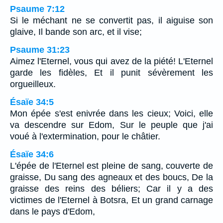
Psaume 7:12
Si le méchant ne se convertit pas, il aiguise son
glaive, Il bande son arc, et il vise;
Psaume 31:23
Aimez l'Eternel, vous qui avez de la piété! L'Eternel
garde les fidèles, Et il punit sévèrement les
orgueilleux.
Ésaïe 34:5
Mon épée s'est enivrée dans les cieux; Voici, elle
va descendre sur Edom, Sur le peuple que j'ai
voué à l'extermination, pour le châtier.
Ésaïe 34:6
L'épée de l'Eternel est pleine de sang, couverte de
graisse, Du sang des agneaux et des boucs, De la
graisse des reins des béliers; Car il y a des
victimes de l'Eternel à Botsra, Et un grand carnage
dans le pays d'Edom,