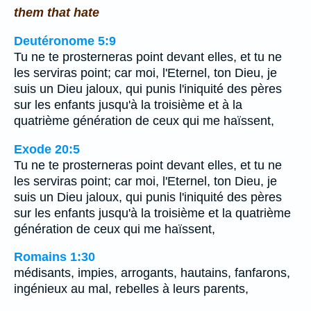
them that hate
Deutéronome 5:9
Tu ne te prosterneras point devant elles, et tu ne
les serviras point; car moi, l'Eternel, ton Dieu, je
suis un Dieu jaloux, qui punis l'iniquité des pères
sur les enfants jusqu'à la troisième et à la
quatrième génération de ceux qui me haïssent,
Exode 20:5
Tu ne te prosterneras point devant elles, et tu ne
les serviras point; car moi, l'Eternel, ton Dieu, je
suis un Dieu jaloux, qui punis l'iniquité des pères
sur les enfants jusqu'à la troisième et la quatrième
génération de ceux qui me haïssent,
Romains 1:30
médisants, impies, arrogants, hautains, fanfarons,
ingénieux au mal, rebelles à leurs parents,