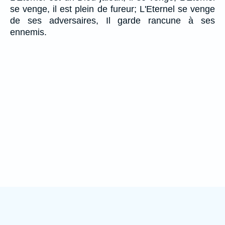
se venge, il est plein de fureur; L'Eternel se venge
de ses adversaires, Il garde rancune à ses
ennemis.