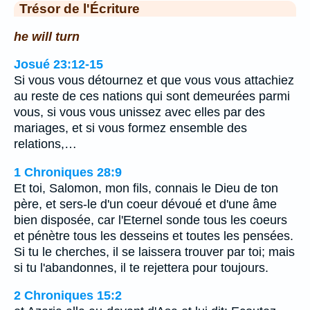
Trésor de l'Écriture
he will turn
Josué 23:12-15
Si vous vous détournez et que vous vous attachiez
au reste de ces nations qui sont demeurées parmi
vous, si vous vous unissez avec elles par des
mariages, et si vous formez ensemble des
relations,…
1 Chroniques 28:9
Et toi, Salomon, mon fils, connais le Dieu de ton
père, et sers-le d'un coeur dévoué et d'une âme
bien disposée, car l'Eternel sonde tous les coeurs
et pénètre tous les desseins et toutes les pensées.
Si tu le cherches, il se laissera trouver par toi; mais
si tu l'abandonnes, il te rejettera pour toujours.
2 Chroniques 15:2