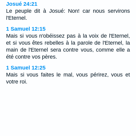
Josué 24:21
Le peuple dit à Josué: Non! car nous servirons
l'Eternel.
1 Samuel 12:15
Mais si vous n'obéissez pas à la voix de l'Eternel,
et si vous êtes rebelles à la parole de l'Eternel, la
main de l'Eternel sera contre vous, comme elle a
été contre vos pères.
1 Samuel 12:25
Mais si vous faites le mal, vous périrez, vous et
votre roi.