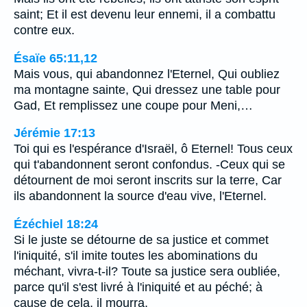
saint; Et il est devenu leur ennemi, il a combattu
contre eux.
Ésaïe 65:11,12
Mais vous, qui abandonnez l'Eternel, Qui oubliez
ma montagne sainte, Qui dressez une table pour
Gad, Et remplissez une coupe pour Meni,…
Jérémie 17:13
Toi qui es l'espérance d'Israël, ô Eternel! Tous ceux
qui t'abandonnent seront confondus. -Ceux qui se
détournent de moi seront inscrits sur la terre, Car
ils abandonnent la source d'eau vive, l'Eternel.
Ézéchiel 18:24
Si le juste se détourne de sa justice et commet
l'iniquité, s'il imite toutes les abominations du
méchant, vivra-t-il? Toute sa justice sera oubliée,
parce qu'il s'est livré à l'iniquité et au péché; à
cause de cela, il mourra.