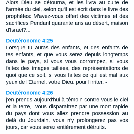
Alors Dieu se détourna, et les livra au culte de
l'armée du ciel, selon qu'il est écrit dans le livre des
prophètes: M'avez-vous offert des victimes et des
sacrifices Pendant quarante ans au désert, maison
d'Israël?...
Deutéronome 4:25
Lorsque tu auras des enfants, et des enfants de
tes enfants, et que vous serez depuis longtemps
dans le pays, si vous vous corrompez, si vous
faites des images taillées, des représentations de
quoi que ce soit, si vous faites ce qui est mal aux
yeux de l'Eternel, votre Dieu, pour l'irriter, -
Deutéronome 4:26
j'en prends aujourd'hui à témoin contre vous le ciel
et la terre, -vous disparaîtrez par une mort rapide
du pays dont vous allez prendre possession au
delà du Jourdain, vous n'y prolongerez pas vos
jours, car vous serez entièrement détruits.