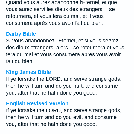
Quand vous aurez abandonné l'Eternel, et que
vous aurez servi les dieux des étrangers, il se
retournera, et vous fera du mal, et il vous
consumera après vous avoir fait du bien.
Darby Bible
Si vous abandonnez l'Eternel, et si vous servez
des dieux etrangers, alors il se retournera et vous
fera du mal et vous consumera apres vous avoir
fait du bien.
King James Bible
If ye forsake the LORD, and serve strange gods,
then he will turn and do you hurt, and consume
you, after that he hath done you good.
English Revised Version
If ye forsake the LORD, and serve strange gods,
then he will turn and do you evil, and consume
you, after that he hath done you good.