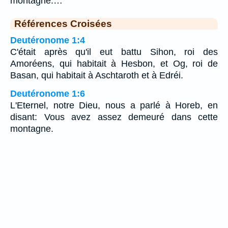
montagne.…
Références Croisées
Deutéronome 1:4
C'était après qu'il eut battu Sihon, roi des
Amoréens, qui habitait à Hesbon, et Og, roi de
Basan, qui habitait à Aschtaroth et à Edréi.
Deutéronome 1:6
L'Eternel, notre Dieu, nous a parlé à Horeb, en
disant: Vous avez assez demeuré dans cette
montagne.