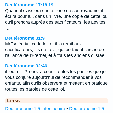
Deutéronome 17:18,19
Quand il s'assiéra sur le trône de son royaume, il
écrira pour lui, dans un livre, une copie de cette loi,
qu'il prendra auprès des sacrificateurs, les Lévites.
…
Deutéronome 31:9
Moïse écrivit cette loi, et il la remit aux
sacrificateurs, fils de Lévi, qui portaient l'arche de
l'alliance de l'Eternel, et à tous les anciens d'Israël.
Deutéronome 32:46
il leur dit: Prenez à coeur toutes les paroles que je
vous conjure aujourd'hui de recommander à vos
enfants, afin qu'ils observent et mettent en pratique
toutes les paroles de cette loi.
Links
Deutéronome 1:5 Interlinéaire
•
Deutéronome 1:5