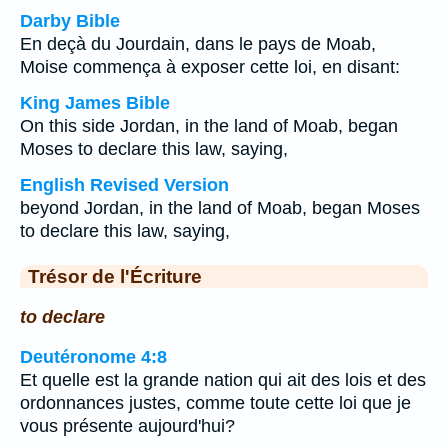
Darby Bible
En deçà du Jourdain, dans le pays de Moab,
Moise commença à exposer cette loi, en disant:
King James Bible
On this side Jordan, in the land of Moab, began
Moses to declare this law, saying,
English Revised Version
beyond Jordan, in the land of Moab, began Moses
to declare this law, saying,
Trésor de l'Écriture
to declare
Deutéronome 4:8
Et quelle est la grande nation qui ait des lois et des
ordonnances justes, comme toute cette loi que je
vous présente aujourd'hui?