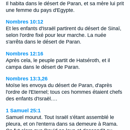
Il habita dans le désert de Paran, et sa mère lui prit
une femme du pays d'Egypte.
Nombres 10:12
Et les enfants d'Israël partirent du désert de Sinaï,
selon l'ordre fixé pour leur marche. La nuée
s'arrêta dans le désert de Paran.
Nombres 12:16
Après cela, le peuple partit de Hatséroth, et il
campa dans le désert de Paran.
Nombres 13:3,26
Moïse les envoya du désert de Paran, d'après
l'ordre de l'Eternel; tous ces hommes étaient chefs
des enfants d'Israël.…
1 Samuel 25:1
Samuel mourut. Tout Israël s'étant assemblé le
pleura, et on l'enterra dans sa demeure à Rama.