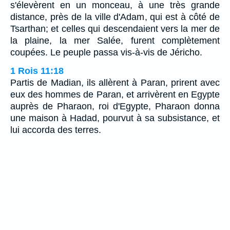
s'élevèrent en un monceau, à une très grande
distance, près de la ville d'Adam, qui est à côté de
Tsarthan; et celles qui descendaient vers la mer de
la plaine, la mer Salée, furent complètement
coupées. Le peuple passa vis-à-vis de Jéricho.
1 Rois 11:18
Partis de Madian, ils allèrent à Paran, prirent avec
eux des hommes de Paran, et arrivèrent en Egypte
auprès de Pharaon, roi d'Egypte, Pharaon donna
une maison à Hadad, pourvut à sa subsistance, et
lui accorda des terres.