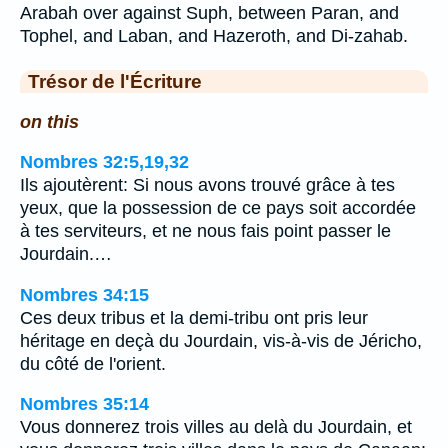
Arabah over against Suph, between Paran, and
Tophel, and Laban, and Hazeroth, and Di-zahab.
Trésor de l'Écriture
on this
Nombres 32:5,19,32
Ils ajoutèrent: Si nous avons trouvé grâce à tes
yeux, que la possession de ce pays soit accordée
à tes serviteurs, et ne nous fais point passer le
Jourdain.…
Nombres 34:15
Ces deux tribus et la demi-tribu ont pris leur
héritage en deçà du Jourdain, vis-à-vis de Jéricho,
du côté de l'orient.
Nombres 35:14
Vous donnerez trois villes au delà du Jourdain, et