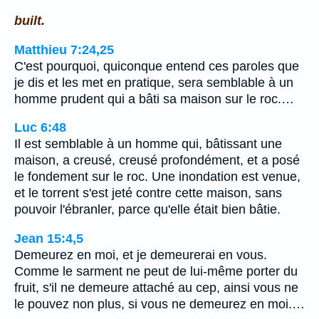
built.
Matthieu 7:24,25
C'est pourquoi, quiconque entend ces paroles que
je dis et les met en pratique, sera semblable à un
homme prudent qui a bâti sa maison sur le roc.…
Luc 6:48
Il est semblable à un homme qui, bâtissant une
maison, a creusé, creusé profondément, et a posé
le fondement sur le roc. Une inondation est venue,
et le torrent s'est jeté contre cette maison, sans
pouvoir l'ébranler, parce qu'elle était bien bâtie.
Jean 15:4,5
Demeurez en moi, et je demeurerai en vous.
Comme le sarment ne peut de lui-même porter du
fruit, s'il ne demeure attaché au cep, ainsi vous ne
le pouvez non plus, si vous ne demeurez en moi.…