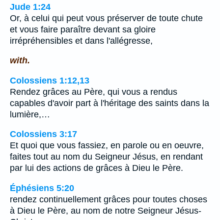
Jude 1:24
Or, à celui qui peut vous préserver de toute chute
et vous faire paraître devant sa gloire
irrépréhensibles et dans l'allégresse,
with.
Colossiens 1:12,13
Rendez grâces au Père, qui vous a rendus
capables d'avoir part à l'héritage des saints dans la
lumière,…
Colossiens 3:17
Et quoi que vous fassiez, en parole ou en oeuvre,
faites tout au nom du Seigneur Jésus, en rendant
par lui des actions de grâces à Dieu le Père.
Éphésiens 5:20
rendez continuellement grâces pour toutes choses
à Dieu le Père, au nom de notre Seigneur Jésus-