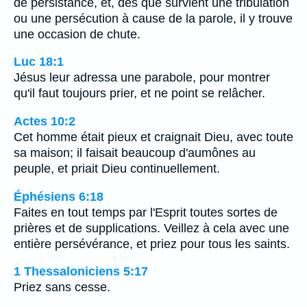
de persistance, et, dès que survient une tribulation
ou une persécution à cause de la parole, il y trouve
une occasion de chute.
Luc 18:1
Jésus leur adressa une parabole, pour montrer
qu'il faut toujours prier, et ne point se relâcher.
Actes 10:2
Cet homme était pieux et craignait Dieu, avec toute
sa maison; il faisait beaucoup d'aumônes au
peuple, et priait Dieu continuellement.
Éphésiens 6:18
Faites en tout temps par l'Esprit toutes sortes de
prières et de supplications. Veillez à cela avec une
entière persévérance, et priez pour tous les saints.
1 Thessaloniciens 5:17
Priez sans cesse.