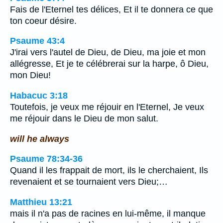
Fais de l'Eternel tes délices, Et il te donnera ce que
ton coeur désire.
Psaume 43:4
J'irai vers l'autel de Dieu, de Dieu, ma joie et mon
allégresse, Et je te célébrerai sur la harpe, ô Dieu,
mon Dieu!
Habacuc 3:18
Toutefois, je veux me réjouir en l'Eternel, Je veux
me réjouir dans le Dieu de mon salut.
will he always
Psaume 78:34-36
Quand il les frappait de mort, ils le cherchaient, Ils
revenaient et se tournaient vers Dieu;…
Matthieu 13:21
mais il n'a pas de racines en lui-même, il manque