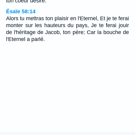
ton coeur désire.
Ésaïe 58:14
Alors tu mettras ton plaisir en l'Eternel, Et je te ferai
monter sur les hauteurs du pays, Je te ferai jouir
de l'héritage de Jacob, ton père; Car la bouche de
l'Eternel a parlé.