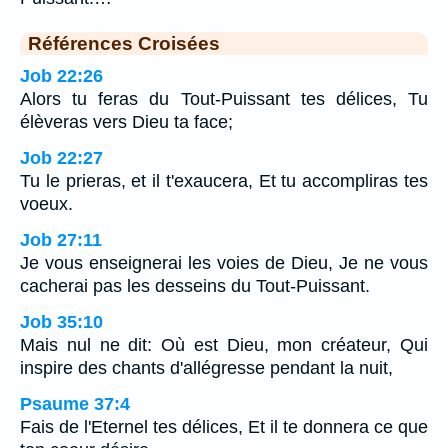
Références Croisées
Job 22:26
Alors tu feras du Tout-Puissant tes délices, Tu
élèveras vers Dieu ta face;
Job 22:27
Tu le prieras, et il t'exaucera, Et tu accompliras tes
voeux.
Job 27:11
Je vous enseignerai les voies de Dieu, Je ne vous
cacherai pas les desseins du Tout-Puissant.
Job 35:10
Mais nul ne dit: Où est Dieu, mon créateur, Qui
inspire des chants d'allégresse pendant la nuit,
Psaume 37:4
Fais de l'Eternel tes délices, Et il te donnera ce que