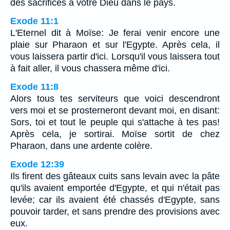
des sacrifices à votre Dieu dans le pays.
Exode 11:1
L'Eternel dit à Moïse: Je ferai venir encore une
plaie sur Pharaon et sur l'Egypte. Après cela, il
vous laissera partir d'ici. Lorsqu'il vous laissera tout
à fait aller, il vous chassera même d'ici.
Exode 11:8
Alors tous tes serviteurs que voici descendront
vers moi et se prosterneront devant moi, en disant:
Sors, toi et tout le peuple qui s'attache à tes pas!
Après cela, je sortirai. Moïse sortit de chez
Pharaon, dans une ardente colère.
Exode 12:39
Ils firent des gâteaux cuits sans levain avec la pâte
qu'ils avaient emportée d'Egypte, et qui n'était pas
levée; car ils avaient été chassés d'Egypte, sans
pouvoir tarder, et sans prendre des provisions avec
eux.