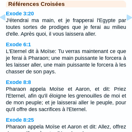
Références Croisées
Exode 3:20
J'étendrai ma main, et je frapperai l'Egypte par
toutes sortes de prodiges que je ferai au milieu
d'elle. Après quoi, il vous laissera aller.
Exode 6:1
L'Eternel dit à Moïse: Tu verras maintenant ce que
je ferai à Pharaon; une main puissante le forcera à
les laisser aller, une main puissante le forcera à les
chasser de son pays.
Exode 8:8
Pharaon appela Moïse et Aaron, et dit: Priez
l'Eternel, afin qu'il éloigne les grenouilles de moi et
de mon peuple; et je laisserai aller le peuple, pour
qu'il offre des sacrifices à l'Eternel.
Exode 8:25
Pharaon appela Moïse et Aaron et dit: Allez, offrez