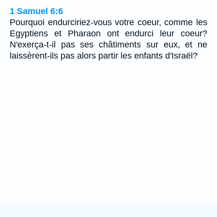
1 Samuel 6:6
Pourquoi endurciriez-vous votre coeur, comme les
Egyptiens et Pharaon ont endurci leur coeur?
N'exerça-t-il pas ses châtiments sur eux, et ne
laissèrent-ils pas alors partir les enfants d'Israël?