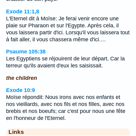
Exode 11:1,8
L'Eternel dit à Moïse: Je ferai venir encore une
plaie sur Pharaon et sur l'Egypte. Après cela, il
vous laissera partir d'ici. Lorsqu'il vous laissera tout
à fait aller, il vous chassera même d'ici.…
Psaume 105:38
Les Egyptiens se réjouirent de leur départ, Car la
terreur qu'ils avaient d'eux les saisissait.
the children
Exode 10:9
Moïse répondit: Nous irons avec nos enfants et
nos vieillards, avec nos fils et nos filles, avec nos
brebis et nos boeufs; car c'est pour nous une fête
en l'honneur de l'Eternel.
Links