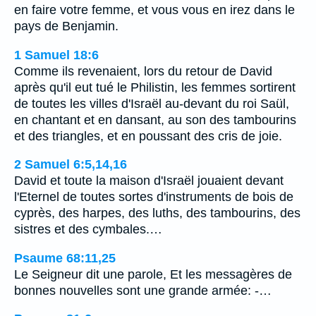
en faire votre femme, et vous vous en irez dans le
pays de Benjamin.
1 Samuel 18:6
Comme ils revenaient, lors du retour de David
après qu'il eut tué le Philistin, les femmes sortirent
de toutes les villes d'Israël au-devant du roi Saül,
en chantant et en dansant, au son des tambourins
et des triangles, et en poussant des cris de joie.
2 Samuel 6:5,14,16
David et toute la maison d'Israël jouaient devant
l'Eternel de toutes sortes d'instruments de bois de
cyprès, des harpes, des luths, des tambourins, des
sistres et des cymbales.…
Psaume 68:11,25
Le Seigneur dit une parole, Et les messagères de
bonnes nouvelles sont une grande armée: -…