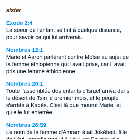
sister
Exode 2:4
La soeur de l'enfant se tint à quelque distance,
pour savoir ce qui lui arriverait.
Nombres 12:1
Marie et Aaron parlèrent contre Moïse au sujet de
la femme éthiopienne qu'il avait prise, car il avait
pris une femme éthiopienne.
Nombres 20:1
Toute l'assemblée des enfants d'Israël arriva dans
le désert de Tsin le premier mois, et le peuple
s'arrêta à Kadès. C'est là que mourut Marie, et
qu'elle fut enterrée.
Nombres 26:59
Le nom de la femme d'Amram était Jokébed, fille