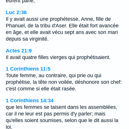
eurent parlé,
Luc 2:36
Il y avait aussi une prophétesse, Anne, fille de
Phanuel, de la tribu d'Aser. Elle était fort avancée
en âge, et elle avait vécu sept ans avec son mari
depuis sa virginité.
Actes 21:9
Il avait quatre filles vierges qui prophétisaient.
1 Corinthiens 11:5
Toute femme, au contraire, qui prie ou qui
prophétise, la tête non voilée, déshonore son chef:
c'est comme si elle était rasée.
1 Corinthiens 14:34
que les femmes se taisent dans les assemblées,
car il ne leur est pas permis d'y parler; mais
qu'elles soient soumises, selon que le dit aussi la
loi.