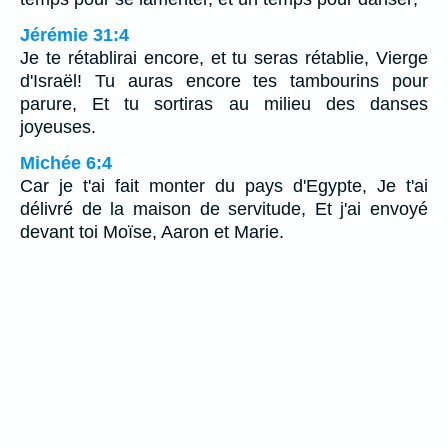
Jérémie 31:4
Je te rétablirai encore, et tu seras rétablie, Vierge
d'Israël! Tu auras encore tes tambourins pour
parure, Et tu sortiras au milieu des danses
joyeuses.
Michée 6:4
Car je t'ai fait monter du pays d'Egypte, Je t'ai
délivré de la maison de servitude, Et j'ai envoyé
devant toi Moïse, Aaron et Marie.