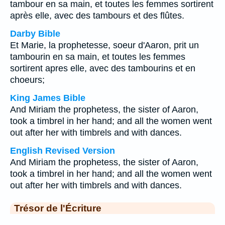
tambour en sa main, et toutes les femmes sortirent
après elle, avec des tambours et des flûtes.
Darby Bible
Et Marie, la prophetesse, soeur d'Aaron, prit un
tambourin en sa main, et toutes les femmes
sortirent apres elle, avec des tambourins et en
choeurs;
King James Bible
And Miriam the prophetess, the sister of Aaron,
took a timbrel in her hand; and all the women went
out after her with timbrels and with dances.
English Revised Version
And Miriam the prophetess, the sister of Aaron,
took a timbrel in her hand; and all the women went
out after her with timbrels and with dances.
Trésor de l'Écriture