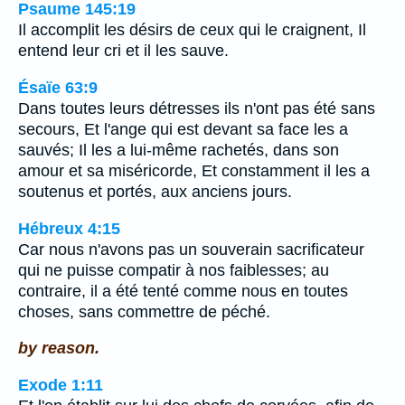
Psaume 145:19
Il accomplit les désirs de ceux qui le craignent, Il
entend leur cri et il les sauve.
Ésaïe 63:9
Dans toutes leurs détresses ils n'ont pas été sans
secours, Et l'ange qui est devant sa face les a
sauvés; Il les a lui-même rachetés, dans son
amour et sa miséricorde, Et constamment il les a
soutenus et portés, aux anciens jours.
Hébreux 4:15
Car nous n'avons pas un souverain sacrificateur
qui ne puisse compatir à nos faiblesses; au
contraire, il a été tenté comme nous en toutes
choses, sans commettre de péché.
by reason.
Exode 1:11