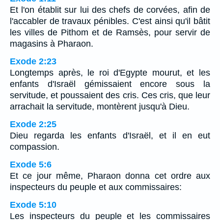
Et l'on établit sur lui des chefs de corvées, afin de
l'accabler de travaux pénibles. C'est ainsi qu'il bâtit
les villes de Pithom et de Ramsès, pour servir de
magasins à Pharaon.
Exode 2:23
Longtemps après, le roi d'Egypte mourut, et les
enfants d'Israël gémissaient encore sous la
servitude, et poussaient des cris. Ces cris, que leur
arrachait la servitude, montèrent jusqu'à Dieu.
Exode 2:25
Dieu regarda les enfants d'Israël, et il en eut
compassion.
Exode 5:6
Et ce jour même, Pharaon donna cet ordre aux
inspecteurs du peuple et aux commissaires:
Exode 5:10
Les inspecteurs du peuple et les commissaires