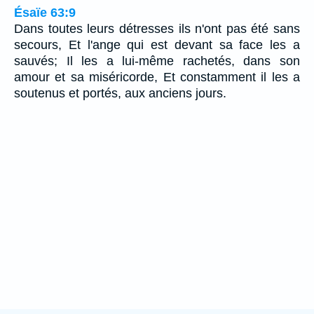
Ésaïe 63:9
Dans toutes leurs détresses ils n'ont pas été sans
secours, Et l'ange qui est devant sa face les a
sauvés; Il les a lui-même rachetés, dans son
amour et sa miséricorde, Et constamment il les a
soutenus et portés, aux anciens jours.