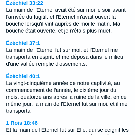
Ézéchiel 33:22
La main de l'Eternel avait été sur moi le soir avant
l'arrivée du fugitif, et l'Eternel m'avait ouvert la
bouche lorsqu'il vint auprès de moi le matin. Ma
bouche était ouverte, et je n'étais plus muet.
Ézéchiel 37:1
La main de l'Eternel fut sur moi, et l'Eternel me
transporta en esprit, et me déposa dans le milieu
d'une vallée remplie d'ossements.
Ézéchiel 40:1
La vingt-cinquième année de notre captivité, au
commencement de l'année, le dixième jour du
mois, quatorze ans après la ruine de la ville, en ce
même jour, la main de l'Eternel fut sur moi, et il me
transporta
1 Rois 18:46
Et la main de l'Eternel fut sur Elie, qui se ceignit les