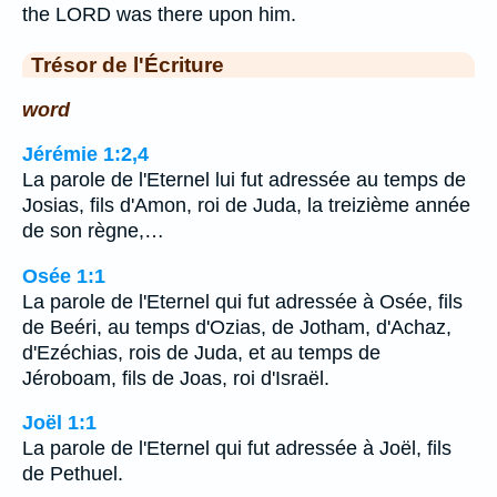
the LORD was there upon him.
Trésor de l'Écriture
word
Jérémie 1:2,4
La parole de l'Eternel lui fut adressée au temps de
Josias, fils d'Amon, roi de Juda, la treizième année
de son règne,…
Osée 1:1
La parole de l'Eternel qui fut adressée à Osée, fils
de Beéri, au temps d'Ozias, de Jotham, d'Achaz,
d'Ezéchias, rois de Juda, et au temps de
Jéroboam, fils de Joas, roi d'Israël.
Joël 1:1
La parole de l'Eternel qui fut adressée à Joël, fils
de Pethuel.