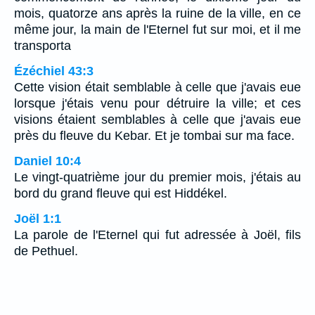
mois, quatorze ans après la ruine de la ville, en ce
même jour, la main de l'Eternel fut sur moi, et il me
transporta
Ézéchiel 43:3
Cette vision était semblable à celle que j'avais eue
lorsque j'étais venu pour détruire la ville; et ces
visions étaient semblables à celle que j'avais eue
près du fleuve du Kebar. Et je tombai sur ma face.
Daniel 10:4
Le vingt-quatrième jour du premier mois, j'étais au
bord du grand fleuve qui est Hiddékel.
Joël 1:1
La parole de l'Eternel qui fut adressée à Joël, fils
de Pethuel.