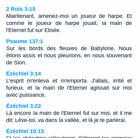
2 Rois 3:15
Maintenant, amenez-moi un joueur de harpe. Et
comme le joueur de harpe jouait, la main de
l'Eternel fut sur Elisée.
Psaume 137:1
Sur les bords des fleuves de Babylone, Nous
étions assis et nous pleurions, en nous souvenant
de Sion.
Ézéchiel 3:14
L'esprit m'enleva et m'emporta. J'allais, irrité et
furieux, et la main de l'Eternel agissait sur moi
avec puissance.
Ézéchiel 3:22
Là encore la main de l'Eternel fut sur moi, et il me
dit: Lève-toi, va dans la vallée, et là je te parlerai.
Ézéchiel 10:15