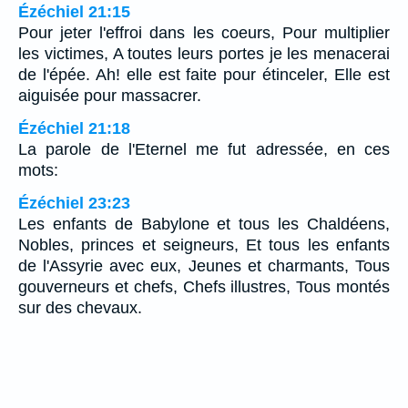
Ézéchiel 21:15
Pour jeter l'effroi dans les coeurs, Pour multiplier
les victimes, A toutes leurs portes je les menacerai
de l'épée. Ah! elle est faite pour étinceler, Elle est
aiguisée pour massacrer.
Ézéchiel 21:18
La parole de l'Eternel me fut adressée, en ces
mots:
Ézéchiel 23:23
Les enfants de Babylone et tous les Chaldéens,
Nobles, princes et seigneurs, Et tous les enfants
de l'Assyrie avec eux, Jeunes et charmants, Tous
gouverneurs et chefs, Chefs illustres, Tous montés
sur des chevaux.