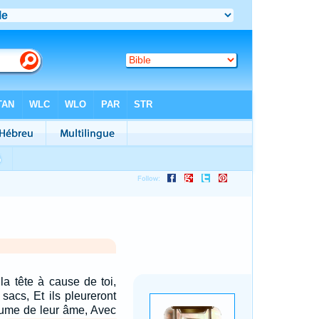
 la tête à cause de toi,
 sacs, Et ils pleureront
rtume de leur âme, Avec