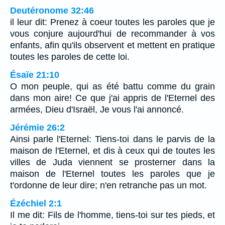
Deutéronome 32:46
il leur dit: Prenez à coeur toutes les paroles que je
vous conjure aujourd'hui de recommander à vos
enfants, afin qu'ils observent et mettent en pratique
toutes les paroles de cette loi.
Ésaïe 21:10
O mon peuple, qui as été battu comme du grain
dans mon aire! Ce que j'ai appris de l'Eternel des
armées, Dieu d'Israël, Je vous l'ai annoncé.
Jérémie 26:2
Ainsi parle l'Eternel: Tiens-toi dans le parvis de la
maison de l'Eternel, et dis à ceux qui de toutes les
villes de Juda viennent se prosterner dans la
maison de l'Eternel toutes les paroles que je
t'ordonne de leur dire; n'en retranche pas un mot.
Ézéchiel 2:1
Il me dit: Fils de l'homme, tiens-toi sur tes pieds, et