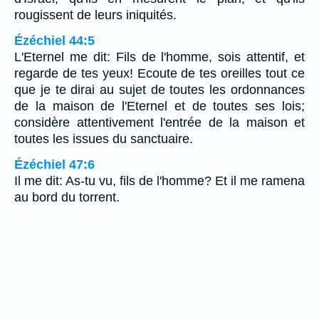
rougissent de leurs iniquités.
Ézéchiel 44:5
L'Eternel me dit: Fils de l'homme, sois attentif, et
regarde de tes yeux! Ecoute de tes oreilles tout ce
que je te dirai au sujet de toutes les ordonnances
de la maison de l'Eternel et de toutes ses lois;
considère attentivement l'entrée de la maison et
toutes les issues du sanctuaire.
Ézéchiel 47:6
Il me dit: As-tu vu, fils de l'homme? Et il me ramena
au bord du torrent.