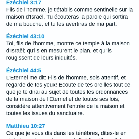
Ézéchiel 3:17
Fils de l'homme, je t'établis comme sentinelle sur la
maison d'Israël. Tu écouteras la parole qui sortira
de ma bouche, et tu les avertiras de ma part.
Ézéchiel 43:10
Toi, fils de l'homme, montre ce temple à la maison
d'Israël; qu'ils en mesurent le plan, et qu'ils
rougissent de leurs iniquités.
Ézéchiel 44:5
L'Eternel me dit: Fils de l'homme, sois attentif, et
regarde de tes yeux! Ecoute de tes oreilles tout ce
que je te dirai au sujet de toutes les ordonnances
de la maison de l'Eternel et de toutes ses lois;
considère attentivement l'entrée de la maison et
toutes les issues du sanctuaire.
Matthieu 10:27
Ce que je vous dis dans les ténèbres, dites-le en