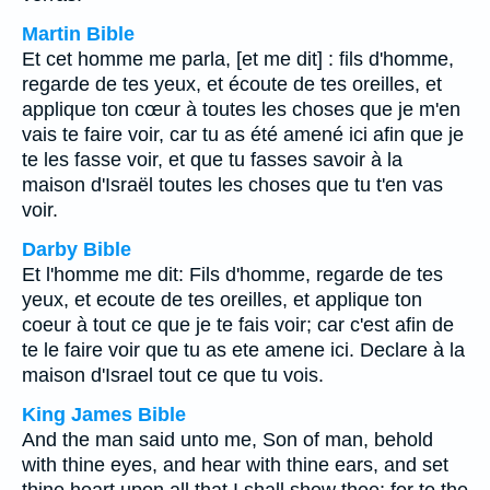
Martin Bible
Et cet homme me parla, [et me dit] : fils d'homme,
regarde de tes yeux, et écoute de tes oreilles, et
applique ton cœur à toutes les choses que je m'en
vais te faire voir, car tu as été amené ici afin que je
te les fasse voir, et que tu fasses savoir à la
maison d'Israël toutes les choses que tu t'en vas
voir.
Darby Bible
Et l'homme me dit: Fils d'homme, regarde de tes
yeux, et ecoute de tes oreilles, et applique ton
coeur à tout ce que je te fais voir; car c'est afin de
te le faire voir que tu as ete amene ici. Declare à la
maison d'Israel tout ce que tu vois.
King James Bible
And the man said unto me, Son of man, behold
with thine eyes, and hear with thine ears, and set