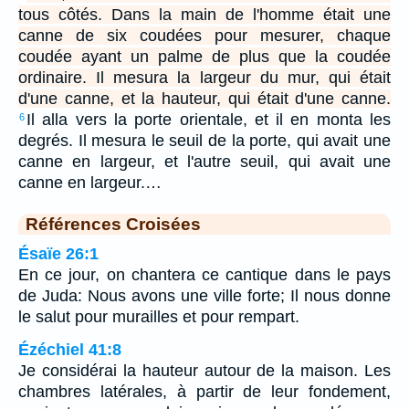
tous côtés. Dans la main de l'homme était une
canne de six coudées pour mesurer, chaque
coudée ayant un palme de plus que la coudée
ordinaire. Il mesura la largeur du mur, qui était
d'une canne, et la hauteur, qui était d'une canne.
Il alla vers la porte orientale, et il en monta les
6
degrés. Il mesura le seuil de la porte, qui avait une
canne en largeur, et l'autre seuil, qui avait une
canne en largeur.…
Références Croisées
Ésaïe 26:1
En ce jour, on chantera ce cantique dans le pays
de Juda: Nous avons une ville forte; Il nous donne
le salut pour murailles et pour rempart.
Ézéchiel 41:8
Je considérai la hauteur autour de la maison. Les
chambres latérales, à partir de leur fondement,