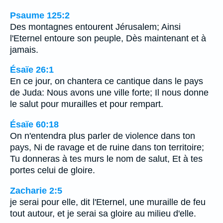
Psaume 125:2
Des montagnes entourent Jérusalem; Ainsi
l'Eternel entoure son peuple, Dès maintenant et à
jamais.
Ésaïe 26:1
En ce jour, on chantera ce cantique dans le pays
de Juda: Nous avons une ville forte; Il nous donne
le salut pour murailles et pour rempart.
Ésaïe 60:18
On n'entendra plus parler de violence dans ton
pays, Ni de ravage et de ruine dans ton territoire;
Tu donneras à tes murs le nom de salut, Et à tes
portes celui de gloire.
Zacharie 2:5
je serai pour elle, dit l'Eternel, une muraille de feu
tout autour, et je serai sa gloire au milieu d'elle.