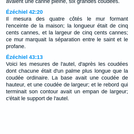
avaient une canne pleine, six grandes coudées.
Ézéchiel 42:20
Il mesura des quatre côtés le mur formant
l'enceinte de la maison; la longueur était de cinq
cents cannes, et la largeur de cinq cents cannes;
ce mur marquait la séparation entre le saint et le
profane.
Ézéchiel 43:13
Voici les mesures de l'autel, d'après les coudées
dont chacune était d'un palme plus longue que la
coudée ordinaire. La base avait une coudée de
hauteur, et une coudée de largeur; et le rebord qui
terminait son contour avait un empan de largeur;
c'était le support de l'autel.