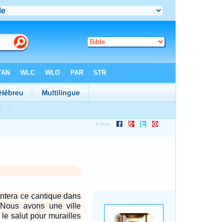
antera ce cantique dans
Nous avons une ville
 le salut pour murailles