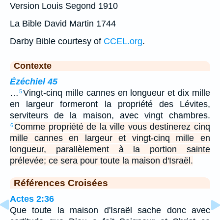
Version Louis Segond 1910
La Bible David Martin 1744
Darby Bible courtesy of
CCEL.org
.
Contexte
Ézéchiel 45
…
Vingt-cinq mille cannes en longueur et dix mille
5
en largeur formeront la propriété des Lévites,
serviteurs de la maison, avec vingt chambres.
Comme propriété de la ville vous destinerez cinq
6
mille cannes en largeur et vingt-cinq mille en
longueur, parallèlement à la portion sainte
prélevée; ce sera pour toute la maison d'Israël.
Références Croisées
Actes 2:36
Que toute la maison d'Israël sache donc avec