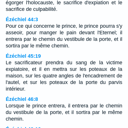
égorger l'holocauste, le sacrifice d'expiation et le
sacrifice de culpabilité.
Ézéchiel 44:3
Pour ce qui concerne le prince, le prince pourra s'y
asseoir, pour manger le pain devant l'Eternel; il
entrera par le chemin du vestibule de la porte, et il
sortira par le même chemin.
Ézéchiel 45:19
Le sacrificateur prendra du sang de la victime
expiatoire, et il en mettra sur les poteaux de la
maison, sur les quatre angles de l'encadrement de
l'autel, et sur les poteaux de la porte du parvis
intérieur.
Ézéchiel 46:8
Lorsque le prince entrera, il entrera par le chemin
du vestibule de la porte, et il sortira par le même
chemin.