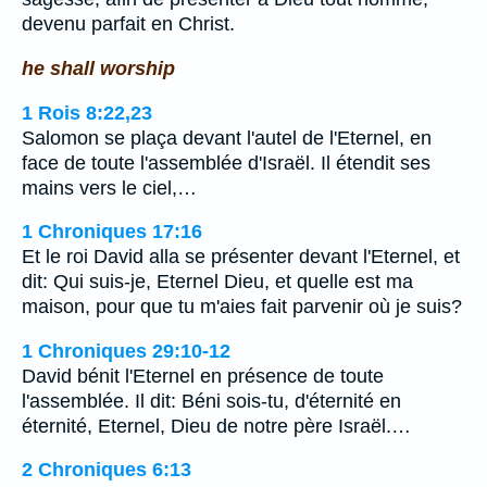
devenu parfait en Christ.
he shall worship
1 Rois 8:22,23
Salomon se plaça devant l'autel de l'Eternel, en
face de toute l'assemblée d'Israël. Il étendit ses
mains vers le ciel,…
1 Chroniques 17:16
Et le roi David alla se présenter devant l'Eternel, et
dit: Qui suis-je, Eternel Dieu, et quelle est ma
maison, pour que tu m'aies fait parvenir où je suis?
1 Chroniques 29:10-12
David bénit l'Eternel en présence de toute
l'assemblée. Il dit: Béni sois-tu, d'éternité en
éternité, Eternel, Dieu de notre père Israël.…
2 Chroniques 6:13