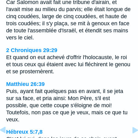
Car Salomon avait fait une tribune d'airain, et
l'avait mise au milieu du parvis; elle était longue de
cinq coudées, large de cinq coudées, et haute de
trois coudées; il s'y plaça, se mit à genoux en face
de toute l'assemblée d'Israël, et étendit ses mains
vers le ciel.
2 Chroniques 29:29
Et quand on eut achevé d'offrir l'holocauste, le roi
et tous ceux qui étaient avec lui fléchirent le genou
et se prosternèrent.
Matthieu 26:39
Puis, ayant fait quelques pas en avant, il se jeta
sur sa face, et pria ainsi: Mon Père, s'il est
possible, que cette coupe s'éloigne de moi!
Toutefois, non pas ce que je veux, mais ce que tu
veux.
Hébreux 5:7,8