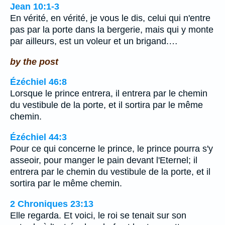
Jean 10:1-3
En vérité, en vérité, je vous le dis, celui qui n'entre
pas par la porte dans la bergerie, mais qui y monte
par ailleurs, est un voleur et un brigand.…
by the post
Ézéchiel 46:8
Lorsque le prince entrera, il entrera par le chemin
du vestibule de la porte, et il sortira par le même
chemin.
Ézéchiel 44:3
Pour ce qui concerne le prince, le prince pourra s'y
asseoir, pour manger le pain devant l'Eternel; il
entrera par le chemin du vestibule de la porte, et il
sortira par le même chemin.
2 Chroniques 23:13
Elle regarda. Et voici, le roi se tenait sur son