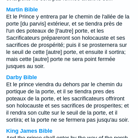
Martin Bible
Et le Prince y entrera par le chemin de l'allée de la
porte [du parvis] extérieur, et se tiendra près de
l'un des poteaux de [l'autre] porte, et les
Sacrificateurs prépareront son holocauste et ses
sacrifices de prospérité; puis il se prosternera sur
le seuil de cette [autre] porte, et ensuite il sortira;
mais cette [autre] porte ne sera point fermée
jusques au soir.
Darby Bible
Et le prince viendra du dehors par le chemin du
portique de la porte, et il se tiendra pres des
poteaux de la porte, et les sacrificateurs offriront
son holocauste et ses sacrifices de prosperites; et
il rendra son culte sur le seuil de la porte, et il
sortira; et la porte ne se fermera pas jusqu'au soir.
King James Bible