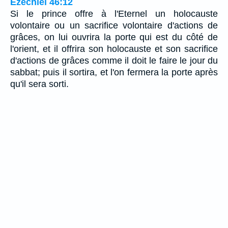
Ézéchiel 46:12
Si le prince offre à l'Eternel un holocauste
volontaire ou un sacrifice volontaire d'actions de
grâces, on lui ouvrira la porte qui est du côté de
l'orient, et il offrira son holocauste et son sacrifice
d'actions de grâces comme il doit le faire le jour du
sabbat; puis il sortira, et l'on fermera la porte après
qu'il sera sorti.