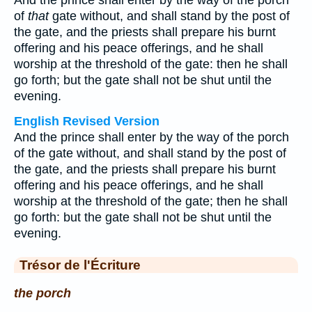
And the prince shall enter by the way of the porch
of
that
gate without, and shall stand by the post of
the gate, and the priests shall prepare his burnt
offering and his peace offerings, and he shall
worship at the threshold of the gate: then he shall
go forth; but the gate shall not be shut until the
evening.
English Revised Version
And the prince shall enter by the way of the porch
of the gate without, and shall stand by the post of
the gate, and the priests shall prepare his burnt
offering and his peace offerings, and he shall
worship at the threshold of the gate; then he shall
go forth: but the gate shall not be shut until the
evening.
Trésor de l'Écriture
the porch