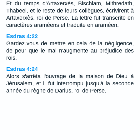
Et du temps d'Artaxerxès, Bischlam, Mithredath,
Thabeel, et le reste de leurs collègues, écrivirent à
Artaxerxès, roi de Perse. La lettre fut transcrite en
caractères araméens et traduite en araméen.
Esdras 4:22
Gardez-vous de mettre en cela de la négligence,
de peur que le mal n'augmente au préjudice des
rois.
Esdras 4:24
Alors s'arrêta l'ouvrage de la maison de Dieu à
Jérusalem, et il fut interrompu jusqu'à la seconde
année du règne de Darius, roi de Perse.