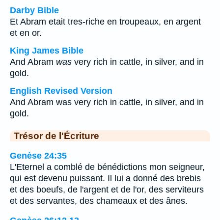
Darby Bible
Et Abram etait tres-riche en troupeaux, en argent
et en or.
King James Bible
And Abram
was
very rich in cattle, in silver, and in
gold.
English Revised Version
And Abram was very rich in cattle, in silver, and in
gold.
Trésor de l'Écriture
Genèse 24:35
L'Eternel a comblé de bénédictions mon seigneur,
qui est devenu puissant. Il lui a donné des brebis
et des boeufs, de l'argent et de l'or, des serviteurs
et des servantes, des chameaux et des ânes.