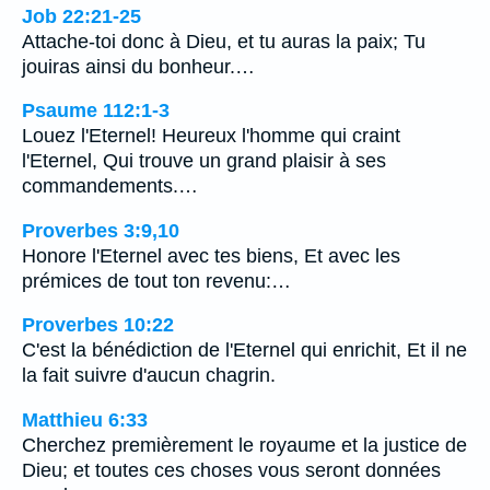
Job 22:21-25
Attache-toi donc à Dieu, et tu auras la paix; Tu
jouiras ainsi du bonheur.…
Psaume 112:1-3
Louez l'Eternel! Heureux l'homme qui craint
l'Eternel, Qui trouve un grand plaisir à ses
commandements.…
Proverbes 3:9,10
Honore l'Eternel avec tes biens, Et avec les
prémices de tout ton revenu:…
Proverbes 10:22
C'est la bénédiction de l'Eternel qui enrichit, Et il ne
la fait suivre d'aucun chagrin.
Matthieu 6:33
Cherchez premièrement le royaume et la justice de
Dieu; et toutes ces choses vous seront données