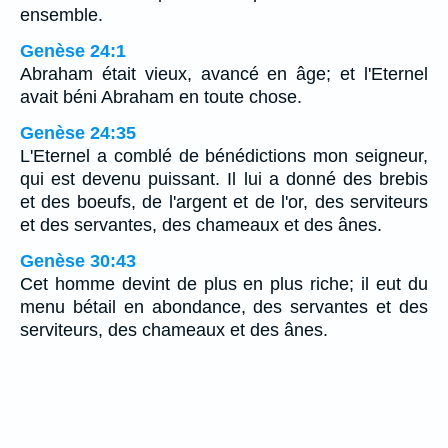
ensemble.
Genèse 24:1
Abraham était vieux, avancé en âge; et l'Eternel
avait béni Abraham en toute chose.
Genèse 24:35
L'Eternel a comblé de bénédictions mon seigneur,
qui est devenu puissant. Il lui a donné des brebis
et des boeufs, de l'argent et de l'or, des serviteurs
et des servantes, des chameaux et des ânes.
Genèse 30:43
Cet homme devint de plus en plus riche; il eut du
menu bétail en abondance, des servantes et des
serviteurs, des chameaux et des ânes.