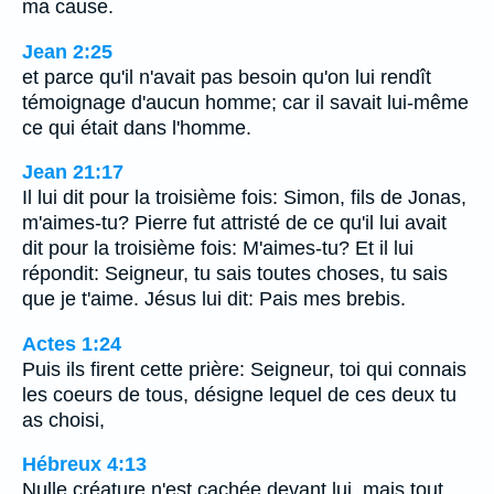
ma cause.
Jean 2:25
et parce qu'il n'avait pas besoin qu'on lui rendît
témoignage d'aucun homme; car il savait lui-même
ce qui était dans l'homme.
Jean 21:17
Il lui dit pour la troisième fois: Simon, fils de Jonas,
m'aimes-tu? Pierre fut attristé de ce qu'il lui avait
dit pour la troisième fois: M'aimes-tu? Et il lui
répondit: Seigneur, tu sais toutes choses, tu sais
que je t'aime. Jésus lui dit: Pais mes brebis.
Actes 1:24
Puis ils firent cette prière: Seigneur, toi qui connais
les coeurs de tous, désigne lequel de ces deux tu
as choisi,
Hébreux 4:13
Nulle créature n'est cachée devant lui, mais tout