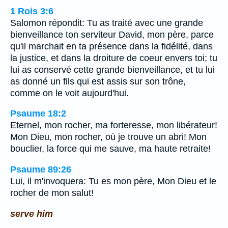
1 Rois 3:6
Salomon répondit: Tu as traité avec une grande
bienveillance ton serviteur David, mon père, parce
qu'il marchait en ta présence dans la fidélité, dans
la justice, et dans la droiture de coeur envers toi; tu
lui as conservé cette grande bienveillance, et tu lui
as donné un fils qui est assis sur son trône,
comme on le voit aujourd'hui.
Psaume 18:2
Eternel, mon rocher, ma forteresse, mon libérateur!
Mon Dieu, mon rocher, où je trouve un abri! Mon
bouclier, la force qui me sauve, ma haute retraite!
Psaume 89:26
Lui, il m'invoquera: Tu es mon père, Mon Dieu et le
rocher de mon salut!
serve him