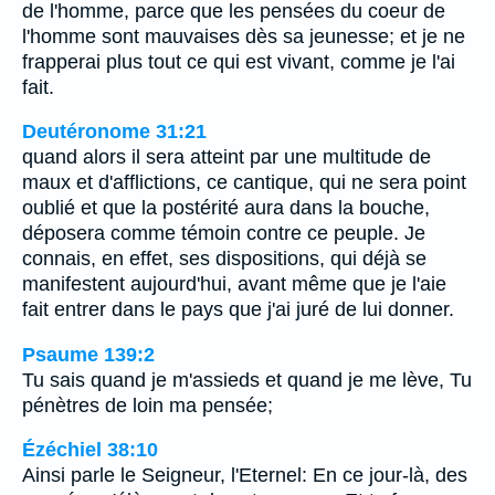
de l'homme, parce que les pensées du coeur de
l'homme sont mauvaises dès sa jeunesse; et je ne
frapperai plus tout ce qui est vivant, comme je l'ai
fait.
Deutéronome 31:21
quand alors il sera atteint par une multitude de
maux et d'afflictions, ce cantique, qui ne sera point
oublié et que la postérité aura dans la bouche,
déposera comme témoin contre ce peuple. Je
connais, en effet, ses dispositions, qui déjà se
manifestent aujourd'hui, avant même que je l'aie
fait entrer dans le pays que j'ai juré de lui donner.
Psaume 139:2
Tu sais quand je m'assieds et quand je me lève, Tu
pénètres de loin ma pensée;
Ézéchiel 38:10
Ainsi parle le Seigneur, l'Eternel: En ce jour-là, des