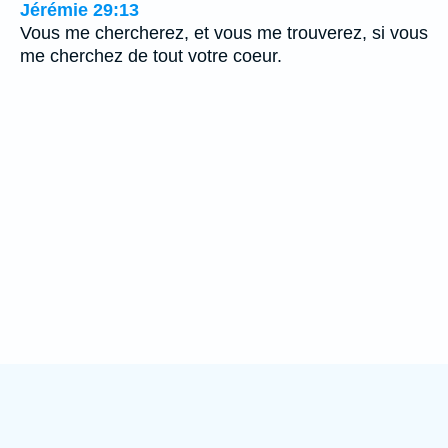
Jérémie 29:13
Vous me chercherez, et vous me trouverez, si vous
me cherchez de tout votre coeur.