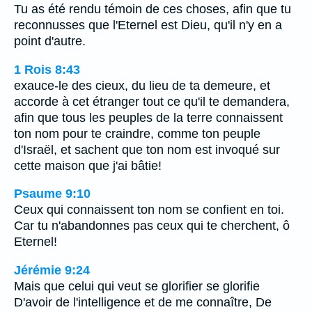
Tu as été rendu témoin de ces choses, afin que tu
reconnusses que l'Eternel est Dieu, qu'il n'y en a
point d'autre.
1 Rois 8:43
exauce-le des cieux, du lieu de ta demeure, et
accorde à cet étranger tout ce qu'il te demandera,
afin que tous les peuples de la terre connaissent
ton nom pour te craindre, comme ton peuple
d'Israël, et sachent que ton nom est invoqué sur
cette maison que j'ai bâtie!
Psaume 9:10
Ceux qui connaissent ton nom se confient en toi.
Car tu n'abandonnes pas ceux qui te cherchent, ô
Eternel!
Jérémie 9:24
Mais que celui qui veut se glorifier se glorifie
D'avoir de l'intelligence et de me connaître, De