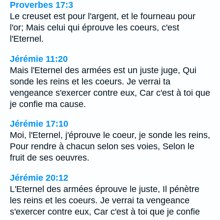
Proverbes 17:3
Le creuset est pour l'argent, et le fourneau pour
l'or; Mais celui qui éprouve les coeurs, c'est
l'Eternel.
Jérémie 11:20
Mais l'Eternel des armées est un juste juge, Qui
sonde les reins et les coeurs. Je verrai ta
vengeance s'exercer contre eux, Car c'est à toi que
je confie ma cause.
Jérémie 17:10
Moi, l'Eternel, j'éprouve le coeur, je sonde les reins,
Pour rendre à chacun selon ses voies, Selon le
fruit de ses oeuvres.
Jérémie 20:12
L'Eternel des armées éprouve le juste, Il pénètre
les reins et les coeurs. Je verrai ta vengeance
s'exercer contre eux, Car c'est à toi que je confie