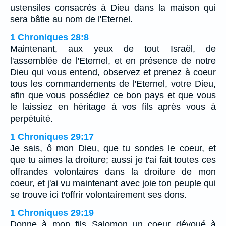
ustensiles consacrés à Dieu dans la maison qui
sera bâtie au nom de l'Eternel.
1 Chroniques 28:8
Maintenant, aux yeux de tout Israël, de
l'assemblée de l'Eternel, et en présence de notre
Dieu qui vous entend, observez et prenez à coeur
tous les commandements de l'Eternel, votre Dieu,
afin que vous possédiez ce bon pays et que vous
le laissiez en héritage à vos fils après vous à
perpétuité.
1 Chroniques 29:17
Je sais, ô mon Dieu, que tu sondes le coeur, et
que tu aimes la droiture; aussi je t'ai fait toutes ces
offrandes volontaires dans la droiture de mon
coeur, et j'ai vu maintenant avec joie ton peuple qui
se trouve ici t'offrir volontairement ses dons.
1 Chroniques 29:19
Donne à mon fils Salomon un coeur dévoué à