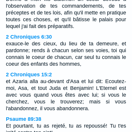
l'observation de tes commandements, de tes
préceptes et de tes lois, afin qu'il mette en pratique
toutes ces choses, et qu'il bâtisse le palais pour
lequel j'ai fait des préparatifs.
2 Chroniques 6:30
exauce-le des cieux, du lieu de ta demeure, et
pardonne; rends à chacun selon ses voies, toi qui
connais le coeur de chacun, car seul tu connais le
coeur des enfants des hommes,
2 Chroniques 15:2
et Azaria alla au-devant d'Asa et lui dit: Ecoutez-
moi, Asa, et tout Juda et Benjamin! L'Eternel est
avec vous quand vous êtes avec lui; si vous le
cherchez, vous le trouverez; mais si vous
l'abandonnez, il vous abandonnera.
Psaume 89:38
Et pourtant, tu as rejeté, tu as repoussé! Tu t'es