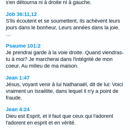
s'en détourna ni à droite ni à gauche.
Job 36:11,12
S'ils écoutent et se soumettent, Ils achèvent leurs
jours dans le bonheur, Leurs années dans la joie.
…
Psaume 101:2
Je prendrai garde à la voie droite. Quand viendras-
tu à moi? Je marcherai dans l'intégrité de mon
coeur, Au milieu de ma maison.
Jean 1:47
Jésus, voyant venir à lui Nathanaël, dit de lui: Voici
vraiment un Israélite, dans lequel il n'y a point de
fraude.
Jean 4:24
Dieu est Esprit, et il faut que ceux qui l'adorent
l'adorent en esprit et en vérité.