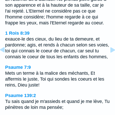
son apparence et à la hauteur de sa taille, car je
l'ai rejeté. L'Eternel ne considère pas ce que
l'homme considère; l'homme regarde à ce qui
frappe les yeux, mais l'Eternel regarde au coeur.
1 Rois 8:39
exauce-le des cieux, du lieu de ta demeure, et
pardonne; agis, et rends à chacun selon ses voies,
toi qui connais le coeur de chacun, car seul tu
connais le coeur de tous les enfants des hommes,
Psaume 7:9
Mets un terme à la malice des méchants, Et
affermis le juste, Toi qui sondes les coeurs et les
reins, Dieu juste!
Psaume 139:2
Tu sais quand je m'assieds et quand je me lève, Tu
pénètres de loin ma pensée;