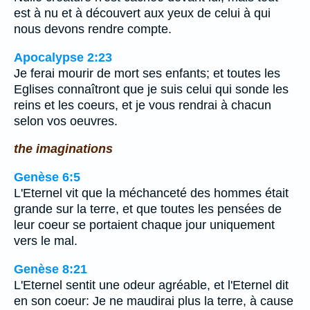
est à nu et à découvert aux yeux de celui à qui
nous devons rendre compte.
Apocalypse 2:23
Je ferai mourir de mort ses enfants; et toutes les
Eglises connaîtront que je suis celui qui sonde les
reins et les coeurs, et je vous rendrai à chacun
selon vos oeuvres.
the imaginations
Genèse 6:5
L'Eternel vit que la méchanceté des hommes était
grande sur la terre, et que toutes les pensées de
leur coeur se portaient chaque jour uniquement
vers le mal.
Genèse 8:21
L'Eternel sentit une odeur agréable, et l'Eternel dit
en son coeur: Je ne maudirai plus la terre, à cause