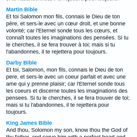
Martin Bible
Et toi Salomon mon fils, connais le Dieu de ton
père, et sers-le avec un cœur droit, et une bonne
volonté; car l'Eternel sonde tous les cœurs, et
connaît toutes les imaginations des pensées. Si tu
le cherches, il se fera trouver à toi; mais si tu
l'abandonnes, il te rejettera pour toujours.
Darby Bible
Et toi, Salomon, mon fils, connais le Dieu de ton
pere, et sers-le avec un coeur parfait et avec une
ame qui y prenne plaisir; car l'Eternel sonde tous
les coeurs et discerne toutes les imaginations des
pensees. Si tu le cherches, il se fera trouver de toi;
mais si tu l'abandonnes, il te rejettera pour
toujours.
King James Bible
And thou, Solomon my son, know thou the God of