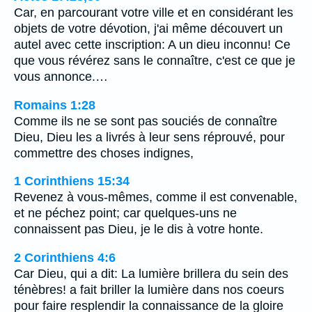
Car, en parcourant votre ville et en considérant les
objets de votre dévotion, j'ai même découvert un
autel avec cette inscription: A un dieu inconnu! Ce
que vous révérez sans le connaître, c'est ce que je
vous annonce.…
Romains 1:28
Comme ils ne se sont pas souciés de connaître
Dieu, Dieu les a livrés à leur sens réprouvé, pour
commettre des choses indignes,
1 Corinthiens 15:34
Revenez à vous-mêmes, comme il est convenable,
et ne péchez point; car quelques-uns ne
connaissent pas Dieu, je le dis à votre honte.
2 Corinthiens 4:6
Car Dieu, qui a dit: La lumière brillera du sein des
ténèbres! a fait briller la lumière dans nos coeurs
pour faire resplendir la connaissance de la gloire