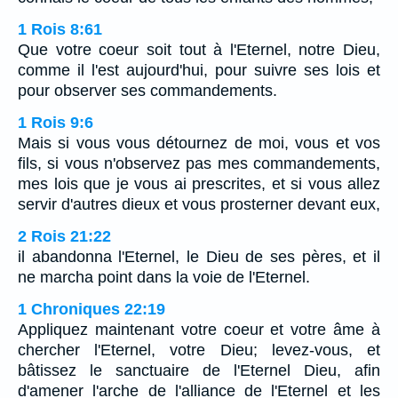
1 Rois 8:61
Que votre coeur soit tout à l'Eternel, notre Dieu,
comme il l'est aujourd'hui, pour suivre ses lois et
pour observer ses commandements.
1 Rois 9:6
Mais si vous vous détournez de moi, vous et vos
fils, si vous n'observez pas mes commandements,
mes lois que je vous ai prescrites, et si vous allez
servir d'autres dieux et vous prosterner devant eux,
2 Rois 21:22
il abandonna l'Eternel, le Dieu de ses pères, et il
ne marcha point dans la voie de l'Eternel.
1 Chroniques 22:19
Appliquez maintenant votre coeur et votre âme à
chercher l'Eternel, votre Dieu; levez-vous, et
bâtissez le sanctuaire de l'Eternel Dieu, afin
d'amener l'arche de l'alliance de l'Eternel et les