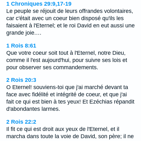
1 Chroniques 29:9,17-19
Le peuple se réjouit de leurs offrandes volontaires,
car c'était avec un coeur bien disposé qu'ils les
faisaient à l'Eternel; et le roi David en eut aussi une
grande joie.…
1 Rois 8:61
Que votre coeur soit tout à l'Eternel, notre Dieu,
comme il l'est aujourd'hui, pour suivre ses lois et
pour observer ses commandements.
2 Rois 20:3
O Eternel! souviens-toi que j'ai marché devant ta
face avec fidélité et intégrité de coeur, et que j'ai
fait ce qui est bien à tes yeux! Et Ezéchias répandit
d'abondantes larmes.
2 Rois 22:2
Il fit ce qui est droit aux yeux de l'Eternel, et il
marcha dans toute la voie de David, son père; il ne