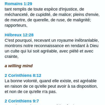
Romains 1:29
tant remplis de toute espèce d'injustice, de
méchanceté, de cupidité, de malice; pleins d'envie,
de meurtre, de querelle, de ruse, de malignité;
rapporteurs,
Hébreux 12:28
C'est pourquoi, recevant un royaume inébranlable,
montrons notre reconnaissance en rendant à Dieu
un culte qui lui soit agréable, avec piété et avec
crainte,
a willing mind
2 Corinthiens 8:12
La bonne volonté, quand elle existe, est agréable
en raison de ce qu'elle peut avoir à sa disposition,
et non de ce qu'elle n'a pas.
2 Corinthiens 9:7