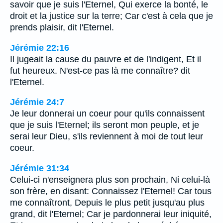
savoir que je suis l'Eternel, Qui exerce la bonté, le
droit et la justice sur la terre; Car c'est à cela que je
prends plaisir, dit l'Eternel.
Jérémie 22:16
Il jugeait la cause du pauvre et de l'indigent, Et il
fut heureux. N'est-ce pas là me connaître? dit
l'Eternel.
Jérémie 24:7
Je leur donnerai un coeur pour qu'ils connaissent
que je suis l'Eternel; ils seront mon peuple, et je
serai leur Dieu, s'ils reviennent à moi de tout leur
coeur.
Jérémie 31:34
Celui-ci n'enseignera plus son prochain, Ni celui-là
son frère, en disant: Connaissez l'Eternel! Car tous
me connaîtront, Depuis le plus petit jusqu'au plus
grand, dit l'Eternel; Car je pardonnerai leur iniquité,