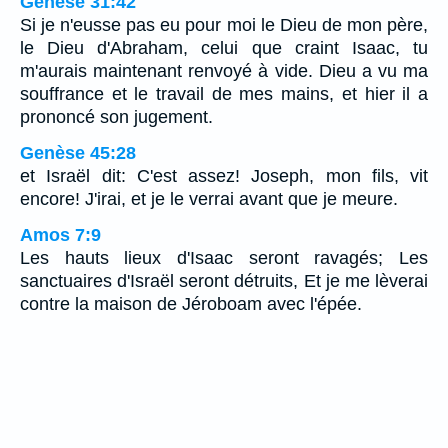
Genèse 31:42
Si je n'eusse pas eu pour moi le Dieu de mon père,
le Dieu d'Abraham, celui que craint Isaac, tu
m'aurais maintenant renvoyé à vide. Dieu a vu ma
souffrance et le travail de mes mains, et hier il a
prononcé son jugement.
Genèse 45:28
et Israël dit: C'est assez! Joseph, mon fils, vit
encore! J'irai, et je le verrai avant que je meure.
Amos 7:9
Les hauts lieux d'Isaac seront ravagés; Les
sanctuaires d'Israël seront détruits, Et je me lèverai
contre la maison de Jéroboam avec l'épée.