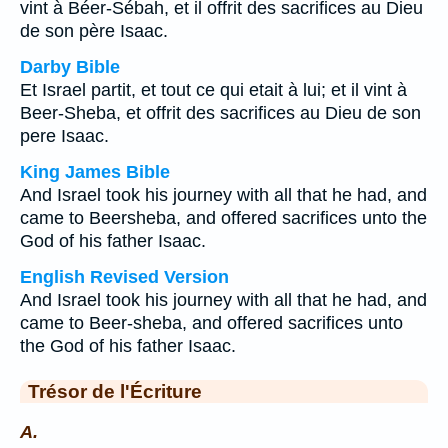
vint à Béer-Sébah, et il offrit des sacrifices au Dieu
de son père Isaac.
Darby Bible
Et Israel partit, et tout ce qui etait à lui; et il vint à
Beer-Sheba, et offrit des sacrifices au Dieu de son
pere Isaac.
King James Bible
And Israel took his journey with all that he had, and
came to Beersheba, and offered sacrifices unto the
God of his father Isaac.
English Revised Version
And Israel took his journey with all that he had, and
came to Beer-sheba, and offered sacrifices unto
the God of his father Isaac.
Trésor de l'Écriture
A.