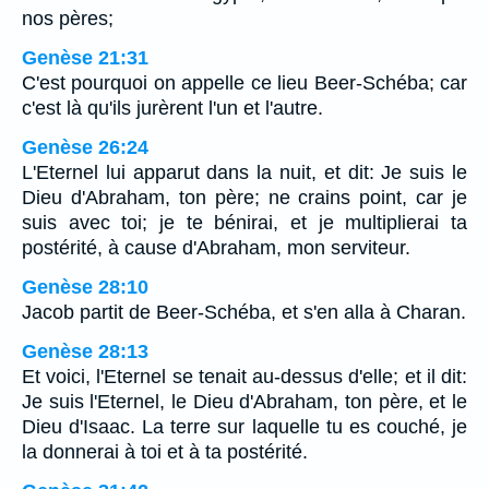
nos pères;
Genèse 21:31
C'est pourquoi on appelle ce lieu Beer-Schéba; car
c'est là qu'ils jurèrent l'un et l'autre.
Genèse 26:24
L'Eternel lui apparut dans la nuit, et dit: Je suis le
Dieu d'Abraham, ton père; ne crains point, car je
suis avec toi; je te bénirai, et je multiplierai ta
postérité, à cause d'Abraham, mon serviteur.
Genèse 28:10
Jacob partit de Beer-Schéba, et s'en alla à Charan.
Genèse 28:13
Et voici, l'Eternel se tenait au-dessus d'elle; et il dit:
Je suis l'Eternel, le Dieu d'Abraham, ton père, et le
Dieu d'Isaac. La terre sur laquelle tu es couché, je
la donnerai à toi et à ta postérité.