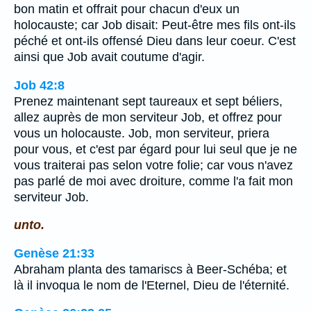
bon matin et offrait pour chacun d'eux un
holocauste; car Job disait: Peut-être mes fils ont-ils
péché et ont-ils offensé Dieu dans leur coeur. C'est
ainsi que Job avait coutume d'agir.
Job 42:8
Prenez maintenant sept taureaux et sept béliers,
allez auprès de mon serviteur Job, et offrez pour
vous un holocauste. Job, mon serviteur, priera
pour vous, et c'est par égard pour lui seul que je ne
vous traiterai pas selon votre folie; car vous n'avez
pas parlé de moi avec droiture, comme l'a fait mon
serviteur Job.
unto.
Genèse 21:33
Abraham planta des tamariscs à Beer-Schéba; et
là il invoqua le nom de l'Eternel, Dieu de l'éternité.