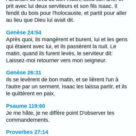
prit avec lui deux serviteurs et son fils Isaac. Il
fendit du bois pour l'holocauste, et partit pour aller
au lieu que Dieu lui avait dit.
Genèse 24:54
Après quoi, ils mangèrent et burent, lui et les gens
qui étaient avec lui, et ils passèrent la nuit. Le
matin, quand ils furent levés, le serviteur dit:
Laissez-moi retourner vers mon seigneur.
Genèse 26:31
Ils se levèrent de bon matin, et se lièrent l'un à
l'autre par un serment. Isaac les laissa partir, et ils
le quittèrent en paix.
Psaume 119:60
Je me hâte, je ne diffère point D'observer tes
commandements.
Proverbes 27:14