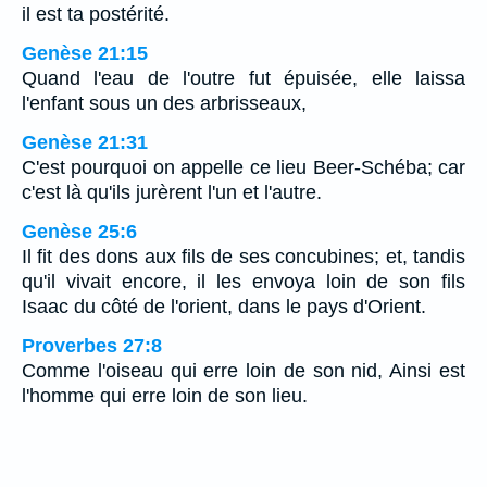
il est ta postérité.
Genèse 21:15
Quand l'eau de l'outre fut épuisée, elle laissa
l'enfant sous un des arbrisseaux,
Genèse 21:31
C'est pourquoi on appelle ce lieu Beer-Schéba; car
c'est là qu'ils jurèrent l'un et l'autre.
Genèse 25:6
Il fit des dons aux fils de ses concubines; et, tandis
qu'il vivait encore, il les envoya loin de son fils
Isaac du côté de l'orient, dans le pays d'Orient.
Proverbes 27:8
Comme l'oiseau qui erre loin de son nid, Ainsi est
l'homme qui erre loin de son lieu.