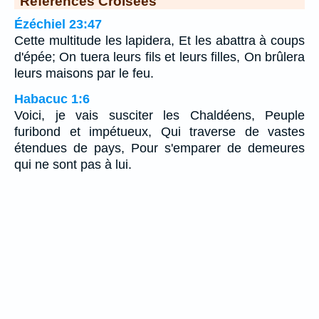
Références Croisées
Ézéchiel 23:47
Cette multitude les lapidera, Et les abattra à coups
d'épée; On tuera leurs fils et leurs filles, On brûlera
leurs maisons par le feu.
Habacuc 1:6
Voici, je vais susciter les Chaldéens, Peuple
furibond et impétueux, Qui traverse de vastes
étendues de pays, Pour s'emparer de demeures
qui ne sont pas à lui.