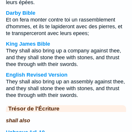
leurs épées.
Darby Bible
Et on fera monter contre toi un rassemblement
d'hommes, et ils te lapideront avec des pierres, et
te transperceront avec leurs epees;
King James Bible
They shall also bring up a company against thee,
and they shall stone thee with stones, and thrust
thee through with their swords.
English Revised Version
They shall also bring up an assembly against thee,
and they shall stone thee with stones, and thrust
thee through with their swords.
Trésor de l'Écriture
shall also