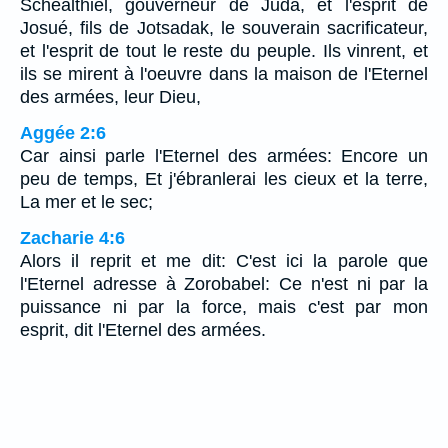
Schealthiel, gouverneur de Juda, et l'esprit de
Josué, fils de Jotsadak, le souverain sacrificateur,
et l'esprit de tout le reste du peuple. Ils vinrent, et
ils se mirent à l'oeuvre dans la maison de l'Eternel
des armées, leur Dieu,
Aggée 2:6
Car ainsi parle l'Eternel des armées: Encore un
peu de temps, Et j'ébranlerai les cieux et la terre,
La mer et le sec;
Zacharie 4:6
Alors il reprit et me dit: C'est ici la parole que
l'Eternel adresse à Zorobabel: Ce n'est ni par la
puissance ni par la force, mais c'est par mon
esprit, dit l'Eternel des armées.