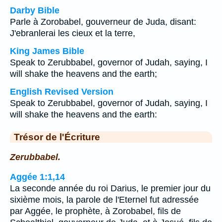
Darby Bible
Parle à Zorobabel, gouverneur de Juda, disant:
J'ebranlerai les cieux et la terre,
King James Bible
Speak to Zerubbabel, governor of Judah, saying, I
will shake the heavens and the earth;
English Revised Version
Speak to Zerubbabel, governor of Judah, saying, I
will shake the heavens and the earth:
Trésor de l'Écriture
Zerubbabel.
Aggée 1:1,14
La seconde année du roi Darius, le premier jour du
sixième mois, la parole de l'Eternel fut adressée
par Aggée, le prophète, à Zorobabel, fils de