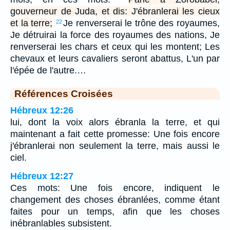
gouverneur de Juda, et dis: J'ébranlerai les cieux
et la terre;
Je renverserai le trône des royaumes,
22
Je détruirai la force des royaumes des nations, Je
renverserai les chars et ceux qui les montent; Les
chevaux et leurs cavaliers seront abattus, L'un par
l'épée de l'autre.…
Références Croisées
Hébreux 12:26
lui, dont la voix alors ébranla la terre, et qui
maintenant a fait cette promesse: Une fois encore
j'ébranlerai non seulement la terre, mais aussi le
ciel.
Hébreux 12:27
Ces mots: Une fois encore, indiquent le
changement des choses ébranlées, comme étant
faites pour un temps, afin que les choses
inébranlables subsistent.