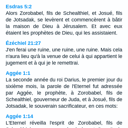
Esdras 5:2
Alors Zorobabel, fils de Schealthiel, et Josué, fils
de Jotsadak, se levèrent et commencèrent à bâtir
la maison de Dieu à Jérusalem. Et avec eux
étaient les prophètes de Dieu, qui les assistaient.
Ézéchiel 21:27
J'en ferai une ruine, une ruine, une ruine. Mais cela
n'aura lieu qu'à la venue de celui à qui appartient le
jugement et à qui je le remettrai.
Aggée 1:1
La seconde année du roi Darius, le premier jour du
sixième mois, la parole de l'Eternel fut adressée
par Aggée, le prophète, à Zorobabel, fils de
Schealthiel, gouverneur de Juda, et à Josué, fils de
Jotsadak, le souverain sacrificateur, en ces mots:
Aggée 1:14
L'Eternel réveilla l'esprit de Zorobabel, fils de