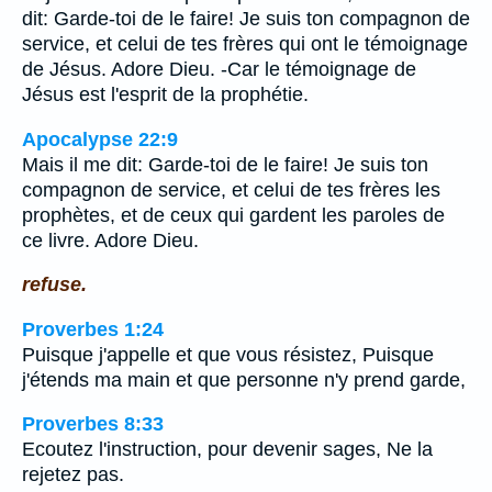
dit: Garde-toi de le faire! Je suis ton compagnon de
service, et celui de tes frères qui ont le témoignage
de Jésus. Adore Dieu. -Car le témoignage de
Jésus est l'esprit de la prophétie.
Apocalypse 22:9
Mais il me dit: Garde-toi de le faire! Je suis ton
compagnon de service, et celui de tes frères les
prophètes, et de ceux qui gardent les paroles de
ce livre. Adore Dieu.
refuse.
Proverbes 1:24
Puisque j'appelle et que vous résistez, Puisque
j'étends ma main et que personne n'y prend garde,
Proverbes 8:33
Ecoutez l'instruction, pour devenir sages, Ne la
rejetez pas.