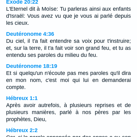
Exode 20:22
L'Eternel dit à Moïse: Tu parleras ainsi aux enfants
d'Israël: Vous avez vu que je vous ai parlé depuis
les cieux.
Deutéronome 4:36
Du ciel, il t'a fait entendre sa voix pour t'instruire;
et, sur la terre, il t'a fait voir son grand feu, et tu as
entendu ses paroles du milieu du feu.
Deutéronome 18:19
Et si quelqu'un n'écoute pas mes paroles qu'il dira
en mon nom, c'est moi qui lui en demanderai
compte.
Hébreux 1:1
Après avoir autrefois, à plusieurs reprises et de
plusieurs manières, parlé à nos pères par les
prophètes, Dieu,
Hébreux 2:2