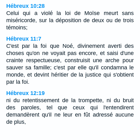
Hébreux 10:28
Celui qui a violé la loi de Moïse meurt sans
miséricorde, sur la déposition de deux ou de trois
témoins;
Hébreux 11:7
C'est par la foi que Noé, divinement averti des
choses qu'on ne voyait pas encore, et saisi d'une
crainte respectueuse, construisit une arche pour
sauver sa famille; c'est par elle qu'il condamna le
monde, et devint héritier de la justice qui s'obtient
par la foi.
Hébreux 12:19
ni du retentissement de la trompette, ni du bruit
des paroles, tel que ceux qui l'entendirent
demandèrent qu'il ne leur en fût adressé aucune
de plus,