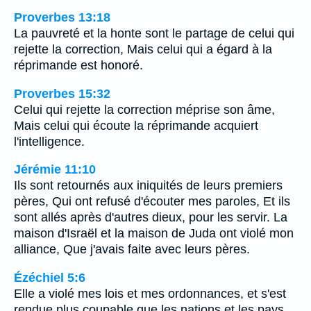
Proverbes 13:18
La pauvreté et la honte sont le partage de celui qui
rejette la correction, Mais celui qui a égard à la
réprimande est honoré.
Proverbes 15:32
Celui qui rejette la correction méprise son âme,
Mais celui qui écoute la réprimande acquiert
l'intelligence.
Jérémie 11:10
Ils sont retournés aux iniquités de leurs premiers
pères, Qui ont refusé d'écouter mes paroles, Et ils
sont allés après d'autres dieux, pour les servir. La
maison d'Israël et la maison de Juda ont violé mon
alliance, Que j'avais faite avec leurs pères.
Ézéchiel 5:6
Elle a violé mes lois et mes ordonnances, et s'est
rendue plus coupable que les nations et les pays