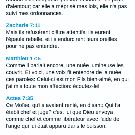
d'alentour; car elle a méprisé mes lois, elle n'a pas
suivi mes ordonnances.
Zacharie 7:11
Mais ils refusèrent d'être attentifs, ils eurent
l'épaule rebelle, et ils endurcirent leurs oreilles
pour ne pas entendre.
Matthieu 17:5
Comme il parlait encore, une nuée lumineuse les
couvrit. Et voici, une voix fit entendre de la nuée
ces paroles: Celui-ci est mon Fils bien-aimé, en qui
j'ai mis toute mon affection: écoutez-le!
Actes 7:35
Ce Moïse, qu'ils avaient renié, en disant: Qui t'a
établi chef et juge? c'est lui que Dieu envoya
comme chef et comme libérateur avec l'aide de
l'ange qui lui était apparu dans le buisson.