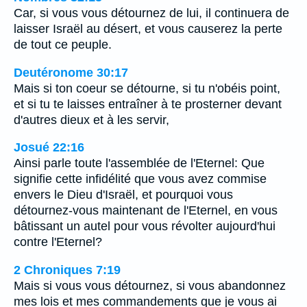
Car, si vous vous détournez de lui, il continuera de
laisser Israël au désert, et vous causerez la perte
de tout ce peuple.
Deutéronome 30:17
Mais si ton coeur se détourne, si tu n'obéis point,
et si tu te laisses entraîner à te prosterner devant
d'autres dieux et à les servir,
Josué 22:16
Ainsi parle toute l'assemblée de l'Eternel: Que
signifie cette infidélité que vous avez commise
envers le Dieu d'Israël, et pourquoi vous
détournez-vous maintenant de l'Eternel, en vous
bâtissant un autel pour vous révolter aujourd'hui
contre l'Eternel?
2 Chroniques 7:19
Mais si vous vous détournez, si vous abandonnez
mes lois et mes commandements que je vous ai