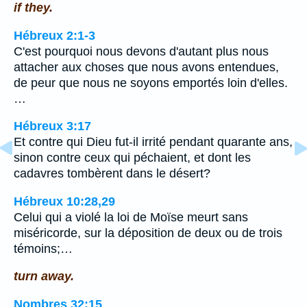
if they.
Hébreux 2:1-3
C'est pourquoi nous devons d'autant plus nous
attacher aux choses que nous avons entendues,
de peur que nous ne soyons emportés loin d'elles.
…
Hébreux 3:17
Et contre qui Dieu fut-il irrité pendant quarante ans,
sinon contre ceux qui péchaient, et dont les
cadavres tombèrent dans le désert?
Hébreux 10:28,29
Celui qui a violé la loi de Moïse meurt sans
miséricorde, sur la déposition de deux ou de trois
témoins;…
turn away.
Nombres 32:15