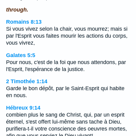
through.
Romains 8:13
Si vous vivez selon la chair, vous mourrez; mais si
par l'Esprit vous faites mourir les actions du corps,
vous vivrez,
Galates 5:5
Pour nous, c'est de la foi que nous attendons, par
l'Esprit, l'espérance de la justice.
2 Timothée 1:14
Garde le bon dépôt, par le Saint-Esprit qui habite
en nous.
Hébreux 9:14
combien plus le sang de Christ, qui, par un esprit
éternel, s'est offert lui-même sans tache à Dieu,
purifiera-t-il votre conscience des oeuvres mortes,
afin que vous serviez le Dieu vivant!