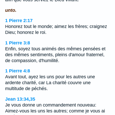
unto.
1 Pierre 2:17
Honorez tout le monde; aimez les frères; craignez
Dieu; honorez le roi.
1 Pierre 3:8
Enfin, soyez tous animés des mêmes pensées et
des mêmes sentiments, pleins d'amour fraternel,
de compassion, d'humilité.
1 Pierre 4:8
Avant tout, ayez les uns pour les autres une
ardente charité, car La charité couvre une
multitude de péchés.
Jean 13:34,35
Je vous donne un commandement nouveau:
Aimez-vous les uns les autres; comme je vous ai