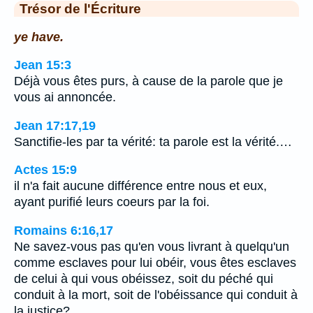
Trésor de l'Écriture
ye have.
Jean 15:3
Déjà vous êtes purs, à cause de la parole que je
vous ai annoncée.
Jean 17:17,19
Sanctifie-les par ta vérité: ta parole est la vérité.…
Actes 15:9
il n'a fait aucune différence entre nous et eux,
ayant purifié leurs coeurs par la foi.
Romains 6:16,17
Ne savez-vous pas qu'en vous livrant à quelqu'un
comme esclaves pour lui obéir, vous êtes esclaves
de celui à qui vous obéissez, soit du péché qui
conduit à la mort, soit de l'obéissance qui conduit à
la justice?…