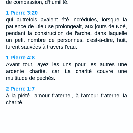
de compassion, d'humilité.
1 Pierre 3:20
qui autrefois avaient été incrédules, lorsque la
patience de Dieu se prolongeait, aux jours de Noé,
pendant la construction de l'arche, dans laquelle
un petit nombre de personnes, c'est-à-dire, huit,
furent sauvées à travers l'eau.
1 Pierre 4:8
Avant tout, ayez les uns pour les autres une
ardente charité, car La charité couvre une
multitude de péchés.
2 Pierre 1:7
à la piété l'amour fraternel, à l'amour fraternel la
charité.