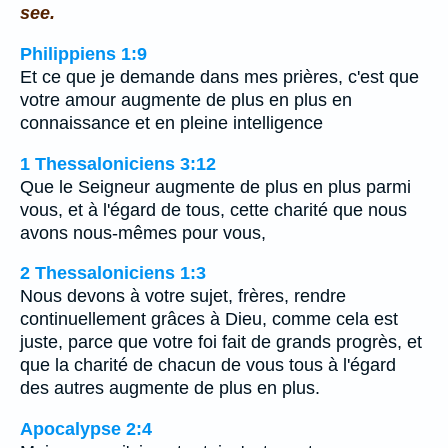
see.
Philippiens 1:9
Et ce que je demande dans mes prières, c'est que
votre amour augmente de plus en plus en
connaissance et en pleine intelligence
1 Thessaloniciens 3:12
Que le Seigneur augmente de plus en plus parmi
vous, et à l'égard de tous, cette charité que nous
avons nous-mêmes pour vous,
2 Thessaloniciens 1:3
Nous devons à votre sujet, frères, rendre
continuellement grâces à Dieu, comme cela est
juste, parce que votre foi fait de grands progrès, et
que la charité de chacun de vous tous à l'égard
des autres augmente de plus en plus.
Apocalypse 2:4