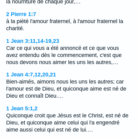
la nourriture de chaque jour,…
2 Pierre 1:7
à la piété l'amour fraternel, à l'amour fraternel la
charité.
1 Jean 3:11,14-19,23
Car ce qui vous a été annoncé et ce que vous
avez entendu dès le commencement, c'est que
nous devons nous aimer les uns les autres,…
1 Jean 4:7,12,20,21
Bien-aimés, aimons nous les uns les autres; car
l'amour est de Dieu, et quiconque aime est né de
Dieu et connaît Dieu.…
1 Jean 5:1,2
Quiconque croit que Jésus est le Christ, est né de
Dieu, et quiconque aime celui qui l'a engendré
aime aussi celui qui est né de lui.…