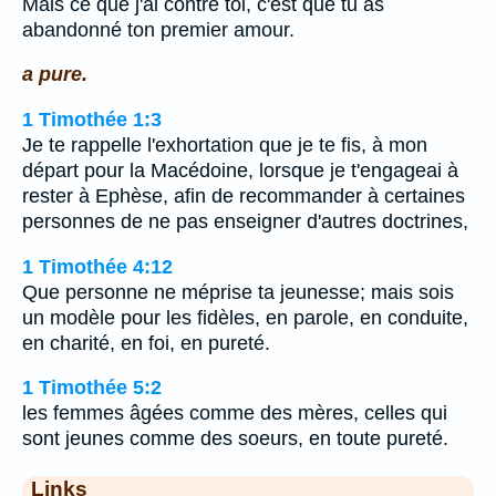
Mais ce que j'ai contre toi, c'est que tu as
abandonné ton premier amour.
a pure.
1 Timothée 1:3
Je te rappelle l'exhortation que je te fis, à mon
départ pour la Macédoine, lorsque je t'engageai à
rester à Ephèse, afin de recommander à certaines
personnes de ne pas enseigner d'autres doctrines,
1 Timothée 4:12
Que personne ne méprise ta jeunesse; mais sois
un modèle pour les fidèles, en parole, en conduite,
en charité, en foi, en pureté.
1 Timothée 5:2
les femmes âgées comme des mères, celles qui
sont jeunes comme des soeurs, en toute pureté.
Links