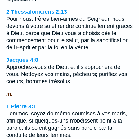
2 Thessaloniciens 2:13
Pour nous, frères bien-aimés du Seigneur, nous
devons à votre sujet rendre continuellement grâces
à Dieu, parce que Dieu vous a choisis dès le
commencement pour le salut, par la sanctification
de l'Esprit et par la foi en la vérité.
Jacques 4:8
Approchez-vous de Dieu, et il s'approchera de
vous. Nettoyez vos mains, pécheurs; purifiez vos
coeurs, hommes irrésolus.
in.
1 Pierre 3:1
Femmes, soyez de même soumises à vos maris,
afin que, si quelques-uns n'obéissent point à la
parole, ils soient gagnés sans parole par la
conduite de leurs femmes,