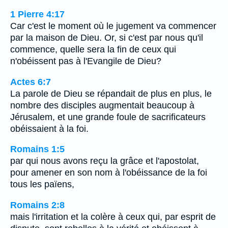
1 Pierre 4:17
Car c'est le moment où le jugement va commencer
par la maison de Dieu. Or, si c'est par nous qu'il
commence, quelle sera la fin de ceux qui
n'obéissent pas à l'Evangile de Dieu?
Actes 6:7
La parole de Dieu se répandait de plus en plus, le
nombre des disciples augmentait beaucoup à
Jérusalem, et une grande foule de sacrificateurs
obéissaient à la foi.
Romains 1:5
par qui nous avons reçu la grâce et l'apostolat,
pour amener en son nom à l'obéissance de la foi
tous les païens,
Romains 2:8
mais l'irritation et la colère à ceux qui, par esprit de