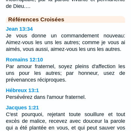
de Dieu.…
Références Croisées
Jean 13:34
Je vous donne un commandement nouveau:
Aimez-vous les uns les autres; comme je vous ai
aimés, vous aussi, aimez-vous les uns les autres.
Romains 12:10
Par amour fraternel, soyez pleins d'affection les
uns pour les autres; par honneur, usez de
prévenances réciproques.
Hébreux 13:1
Persévérez dans l'amour fraternel.
Jacques 1:21
C'est pourquoi, rejetant toute souillure et tout
excès de malice, recevez avec douceur la parole
qui a été plantée en vous, et qui peut sauver vos