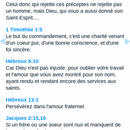
Celui donc qui rejette ces préceptes ne rejette pas
un homme, mais Dieu, qui vous a aussi donné son
Saint-Esprit.…
1 Timothée 1:5
Le but du commandement, c'est une charité venant
d'un coeur pur, d'une bonne conscience, et d'une
foi sincère.
Hébreux 6:10
Car Dieu n'est pas injuste, pour oublier votre travail
et l'amour que vous avez montré pour son nom,
ayant rendu et rendant encore des services aux
saints.
Hébreux 13:1
Persévérez dans l'amour fraternel.
Jacques 2:15,16
Si un frère ou une soeur sont nus et manquent de