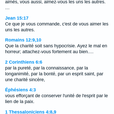
aimés, vous aussi, aimez-vous les uns les autres.
…
Jean 15:17
Ce que je vous commande, c'est de vous aimer les
uns les autres.
Romains 12:9,10
Que la charité soit sans hypocrisie. Ayez le mal en
horreur; attachez-vous fortement au bien.…
2 Corinthiens 6:6
par la pureté, par la connaissance, par la
longanimité, par la bonté, par un esprit saint, par
une charité sincère,
Éphésiens 4:3
vous efforçant de conserver l'unité de l'esprit par le
lien de la paix.
1 Thessaloniciens 4:8,9