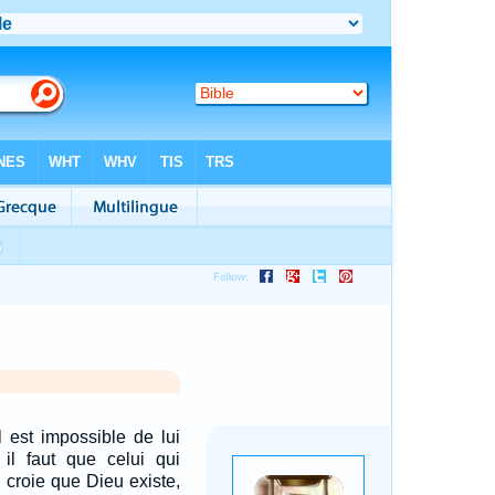
l est impossible de lui
 il faut que celui qui
 croie que Dieu existe,