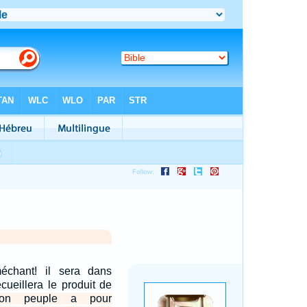
échant! il sera dans
recueillera le produit de
on peuple a pour