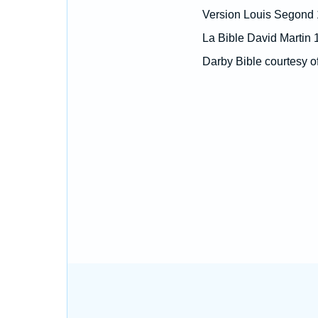
Version Louis Segond
La Bible David Martin 
Darby Bible courtesy o