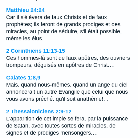
Matthieu 24:24
Car il s'élèvera de faux Christs et de faux
prophètes; ils feront de grands prodiges et des
miracles, au point de séduire, s'il était possible,
même les élus.
2 Corinthiens 11:13-15
Ces hommes-là sont de faux apôtres, des ouvriers
trompeurs, déguisés en apôtres de Christ.…
Galates 1:8,9
Mais, quand nous-mêmes, quand un ange du ciel
annoncerait un autre Evangile que celui que nous
vous avons prêché, qu'il soit anathème!…
2 Thessaloniciens 2:9-12
L'apparition de cet impie se fera, par la puissance
de Satan, avec toutes sortes de miracles, de
signes et de prodiges mensongers,…