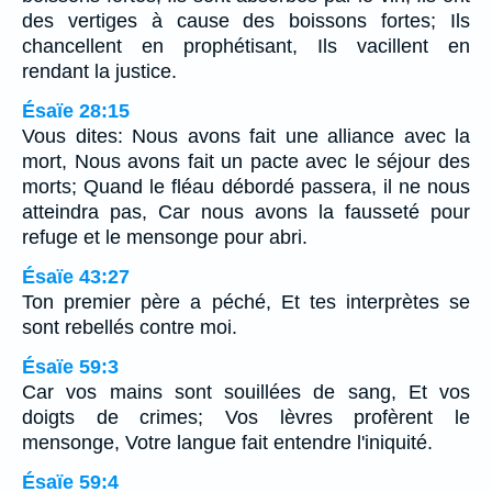
des vertiges à cause des boissons fortes; Ils
chancellent en prophétisant, Ils vacillent en
rendant la justice.
Ésaïe 28:15
Vous dites: Nous avons fait une alliance avec la
mort, Nous avons fait un pacte avec le séjour des
morts; Quand le fléau débordé passera, il ne nous
atteindra pas, Car nous avons la fausseté pour
refuge et le mensonge pour abri.
Ésaïe 43:27
Ton premier père a péché, Et tes interprètes se
sont rebellés contre moi.
Ésaïe 59:3
Car vos mains sont souillées de sang, Et vos
doigts de crimes; Vos lèvres profèrent le
mensonge, Votre langue fait entendre l'iniquité.
Ésaïe 59:4