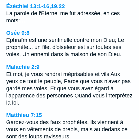
Ézéchiel 13:1-16,19,22
La parole de l'Eternel me fut adressée, en ces
mots:…
Osée 9:8
Ephraïm est une sentinelle contre mon Dieu; Le
prophète... un filet d'oiseleur est sur toutes ses
voies, Un ennemi dans la maison de son Dieu.
Malachie 2:9
Et moi, je vous rendrai méprisables et vils Aux
yeux de tout le peuple, Parce que vous n'avez pas
gardé mes voies, Et que vous avez égard à
l'apparence des personnes Quand vous interprétez
la loi.
Matthieu 7:15
Gardez-vous des faux prophètes. Ils viennent à
vous en vêtements de brebis, mais au dedans ce
sont des loups ravisseurs.