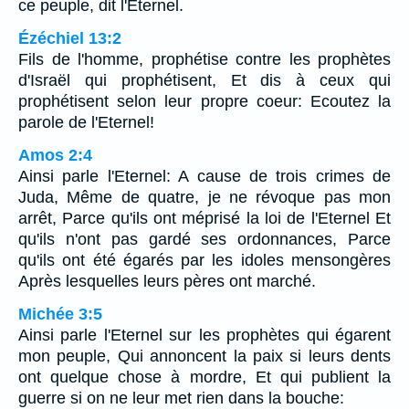
ce peuple, dit l'Eternel.
Ézéchiel 13:2
Fils de l'homme, prophétise contre les prophètes
d'Israël qui prophétisent, Et dis à ceux qui
prophétisent selon leur propre coeur: Ecoutez la
parole de l'Eternel!
Amos 2:4
Ainsi parle l'Eternel: A cause de trois crimes de
Juda, Même de quatre, je ne révoque pas mon
arrêt, Parce qu'ils ont méprisé la loi de l'Eternel Et
qu'ils n'ont pas gardé ses ordonnances, Parce
qu'ils ont été égarés par les idoles mensongères
Après lesquelles leurs pères ont marché.
Michée 3:5
Ainsi parle l'Eternel sur les prophètes qui égarent
mon peuple, Qui annoncent la paix si leurs dents
ont quelque chose à mordre, Et qui publient la
guerre si on ne leur met rien dans la bouche: