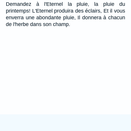
Demandez à l'Eternel la pluie, la pluie du
printemps! L'Eternel produira des éclairs, Et il vous
enverra une abondante pluie, Il donnera à chacun
de l'herbe dans son champ.