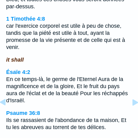
par-dessus.
1 Timothée 4:8
car l'exercice corporel est utile à peu de chose,
tandis que la piété est utile à tout, ayant la
promesse de la vie présente et de celle qui est à
venir.
it shall
Ésaïe 4:2
En ce temps-là, le germe de l'Eternel Aura de la
magnificence et de la gloire, Et le fruit du pays
aura de l'éclat et de la beauté Pour les réchappés
d'Israël.
Psaume 36:8
Ils se rassasient de l'abondance de ta maison, Et
tu les abreuves au torrent de tes délices.