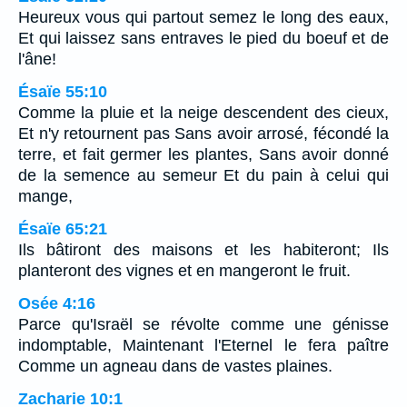
Heureux vous qui partout semez le long des eaux,
Et qui laissez sans entraves le pied du boeuf et de
l'âne!
Ésaïe 55:10
Comme la pluie et la neige descendent des cieux,
Et n'y retournent pas Sans avoir arrosé, fécondé la
terre, et fait germer les plantes, Sans avoir donné
de la semence au semeur Et du pain à celui qui
mange,
Ésaïe 65:21
Ils bâtiront des maisons et les habiteront; Ils
planteront des vignes et en mangeront le fruit.
Osée 4:16
Parce qu'Israël se révolte comme une génisse
indomptable, Maintenant l'Eternel le fera paître
Comme un agneau dans de vastes plaines.
Zacharie 10:1