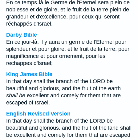
En ce temps-là le Germe de l'Eternel sera plein de
noblesse et de gloire, et le fruit de la terre plein de
grandeur et d'excellence, pour ceux qui seront
réchappés d'Israël.
Darby Bible
En ce jour-là, il y aura un germe de l'Eternel pour
splendeur et pour gloire, et le fruit de la terre, pour
magnificence et pour ornement, pour les
rechappes d'Israel;
King James Bible
In that day shall the branch of the LORD be
beautiful and glorious, and the fruit of the earth
shall be
excellent and comely for them that are
escaped of Israel.
English Revised Version
In that day shall the branch of the LORD be
beautiful and glorious, and the fruit of the land shall
be excellent and comely for them that are escaped