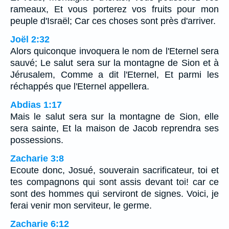
rameaux, Et vous porterez vos fruits pour mon
peuple d'Israël; Car ces choses sont près d'arriver.
Joël 2:32
Alors quiconque invoquera le nom de l'Eternel sera
sauvé; Le salut sera sur la montagne de Sion et à
Jérusalem, Comme a dit l'Eternel, Et parmi les
réchappés que l'Eternel appellera.
Abdias 1:17
Mais le salut sera sur la montagne de Sion, elle
sera sainte, Et la maison de Jacob reprendra ses
possessions.
Zacharie 3:8
Ecoute donc, Josué, souverain sacrificateur, toi et
tes compagnons qui sont assis devant toi! car ce
sont des hommes qui serviront de signes. Voici, je
ferai venir mon serviteur, le germe.
Zacharie 6:12