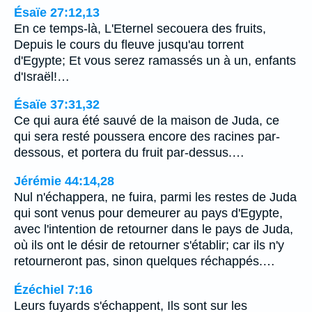
Ésaïe 27:12,13
En ce temps-là, L'Eternel secouera des fruits,
Depuis le cours du fleuve jusqu'au torrent
d'Egypte; Et vous serez ramassés un à un, enfants
d'Israël!…
Ésaïe 37:31,32
Ce qui aura été sauvé de la maison de Juda, ce
qui sera resté poussera encore des racines par-
dessous, et portera du fruit par-dessus.…
Jérémie 44:14,28
Nul n'échappera, ne fuira, parmi les restes de Juda
qui sont venus pour demeurer au pays d'Egypte,
avec l'intention de retourner dans le pays de Juda,
où ils ont le désir de retourner s'établir; car ils n'y
retourneront pas, sinon quelques réchappés.…
Ézéchiel 7:16
Leurs fuyards s'échappent, Ils sont sur les