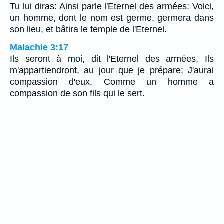
Tu lui diras: Ainsi parle l'Eternel des armées: Voici,
un homme, dont le nom est germe, germera dans
son lieu, et bâtira le temple de l'Eternel.
Malachie 3:17
Ils seront à moi, dit l'Eternel des armées, Ils
m'appartiendront, au jour que je prépare; J'aurai
compassion d'eux, Comme un homme a
compassion de son fils qui le sert.