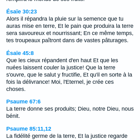
Ésaïe 30:23
Alors il répandra la pluie sur la semence que tu
auras mise en terre, Et le pain que produira la terre
sera savoureux et nourrissant; En ce même temps,
tes troupeaux paîtront dans de vastes pâturages.
Ésaïe 45:8
Que les cieux répandent d'en haut Et que les
nuées laissent couler la justice! Que la terre
s'ouvre, que le salut y fructifie, Et qu'il en sorte à la
fois la délivrance! Moi, l'Eternel, je crée ces
choses.
Psaume 67:6
La terre donne ses produits; Dieu, notre Dieu, nous
bénit.
Psaume 85:11,12
La fidélité germe de la terre, Et la justice regarde