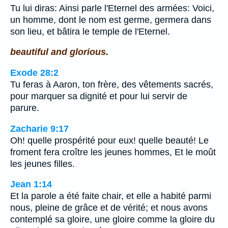
Tu lui diras: Ainsi parle l'Eternel des armées: Voici,
un homme, dont le nom est germe, germera dans
son lieu, et bâtira le temple de l'Eternel.
beautiful and glorious.
Exode 28:2
Tu feras à Aaron, ton frère, des vêtements sacrés,
pour marquer sa dignité et pour lui servir de
parure.
Zacharie 9:17
Oh! quelle prospérité pour eux! quelle beauté! Le
froment fera croître les jeunes hommes, Et le moût
les jeunes filles.
Jean 1:14
Et la parole a été faite chair, et elle a habité parmi
nous, pleine de grâce et de vérité; et nous avons
contemplé sa gloire, une gloire comme la gloire du