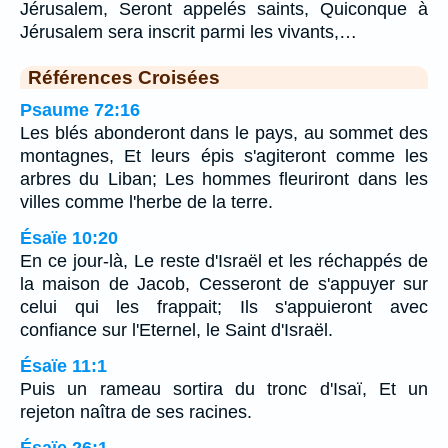
Jérusalem, Seront appelés saints, Quiconque à
Jérusalem sera inscrit parmi les vivants,…
Références Croisées
Psaume 72:16
Les blés abonderont dans le pays, au sommet des
montagnes, Et leurs épis s'agiteront comme les
arbres du Liban; Les hommes fleuriront dans les
villes comme l'herbe de la terre.
Ésaïe 10:20
En ce jour-là, Le reste d'Israël et les réchappés de
la maison de Jacob, Cesseront de s'appuyer sur
celui qui les frappait; Ils s'appuieront avec
confiance sur l'Eternel, le Saint d'Israël.
Ésaïe 11:1
Puis un rameau sortira du tronc d'Isaï, Et un
rejeton naîtra de ses racines.