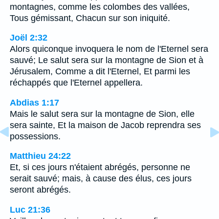
montagnes, comme les colombes des vallées,
Tous gémissant, Chacun sur son iniquité.
Joël 2:32
Alors quiconque invoquera le nom de l'Eternel sera
sauvé; Le salut sera sur la montagne de Sion et à
Jérusalem, Comme a dit l'Eternel, Et parmi les
réchappés que l'Eternel appellera.
Abdias 1:17
Mais le salut sera sur la montagne de Sion, elle
sera sainte, Et la maison de Jacob reprendra ses
possessions.
Matthieu 24:22
Et, si ces jours n'étaient abrégés, personne ne
serait sauvé; mais, à cause des élus, ces jours
seront abrégés.
Luc 21:36