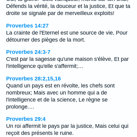
Défends la vérité, la douceur et la justice, Et que ta
droite se signale par de merveilleux exploits!
Proverbes 14:27
La crainte de l'Eternel est une source de vie, Pour
détourner des pièges de la mort.
Proverbes 24:3-7
C'est par la sagesse qu'une maison s'élève, Et par
l'intelligence qu'elle s'affermit;…
Proverbes 28:2,15,16
Quand un pays est en révolte, les chefs sont
nombreux; Mais avec un homme qui a de
l'intelligence et de la science, Le règne se
prolonge.…
Proverbes 29:4
Un roi affermit le pays par la justice, Mais celui qui
reçoit des présents le ruine.