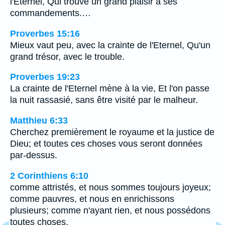
l'Eternel, Qui trouve un grand plaisir à ses
commandements.…
Proverbes 15:16
Mieux vaut peu, avec la crainte de l'Eternel, Qu'un
grand trésor, avec le trouble.
Proverbes 19:23
La crainte de l'Eternel mène à la vie, Et l'on passe
la nuit rassasié, sans être visité par le malheur.
Matthieu 6:33
Cherchez premièrement le royaume et la justice de
Dieu; et toutes ces choses vous seront données
par-dessus.
2 Corinthiens 6:10
comme attristés, et nous sommes toujours joyeux;
comme pauvres, et nous en enrichissons
plusieurs; comme n'ayant rien, et nous possédons
toutes choses.