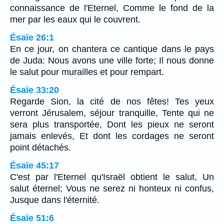
connaissance de l'Eternel, Comme le fond de la
mer par les eaux qui le couvrent.
Ésaïe 26:1
En ce jour, on chantera ce cantique dans le pays
de Juda: Nous avons une ville forte; Il nous donne
le salut pour murailles et pour rempart.
Ésaïe 33:20
Regarde Sion, la cité de nos fêtes! Tes yeux
verront Jérusalem, séjour tranquille, Tente qui ne
sera plus transportée, Dont les pieux ne seront
jamais enlevés, Et dont les cordages ne seront
point détachés.
Ésaïe 45:17
C'est par l'Eternel qu'Israël obtient le salut, Un
salut éternel; Vous ne serez ni honteux ni confus,
Jusque dans l'éternité.
Ésaïe 51:6