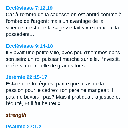
Ecclésiaste 7:12,19
Car à l'ombre de la sagesse on est abrité comme à
l'ombre de l'argent; mais un avantage de la
science, c'est que la sagesse fait vivre ceux qui la
possèdent.…
Ecclésiaste 9:14-18
Il y avait une petite ville, avec peu d'hommes dans
son sein; un roi puissant marcha sur elle, l'investit,
et éleva contre elle de grands forts.…
Jérémie 22:15-17
Est-ce que tu règnes, parce que tu as de la
passion pour le cèdre? Ton père ne mangeait-il
pas, ne buvait-il pas? Mais il pratiquait la justice et
l'équité, Et il fut heureux;…
strength
Psaume 27:1,2