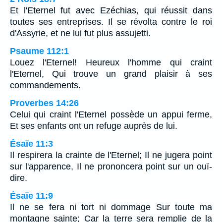
Et l'Eternel fut avec Ezéchias, qui réussit dans
toutes ses entreprises. Il se révolta contre le roi
d'Assyrie, et ne lui fut plus assujetti.
Psaume 112:1
Louez l'Eternel! Heureux l'homme qui craint
l'Eternel, Qui trouve un grand plaisir à ses
commandements.
Proverbes 14:26
Celui qui craint l'Eternel possède un appui ferme,
Et ses enfants ont un refuge auprès de lui.
Ésaïe 11:3
Il respirera la crainte de l'Eternel; Il ne jugera point
sur l'apparence, Il ne prononcera point sur un ouï-
dire.
Ésaïe 11:9
Il ne se fera ni tort ni dommage Sur toute ma
montagne sainte; Car la terre sera remplie de la