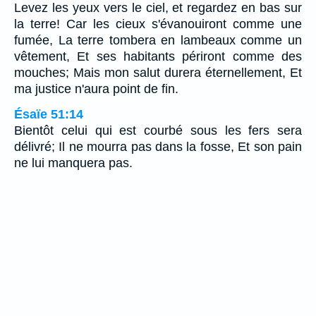
Levez les yeux vers le ciel, et regardez en bas sur
la terre! Car les cieux s'évanouiront comme une
fumée, La terre tombera en lambeaux comme un
vêtement, Et ses habitants périront comme des
mouches; Mais mon salut durera éternellement, Et
ma justice n'aura point de fin.
Ésaïe 51:14
Bientôt celui qui est courbé sous les fers sera
délivré; Il ne mourra pas dans la fosse, Et son pain
ne lui manquera pas.