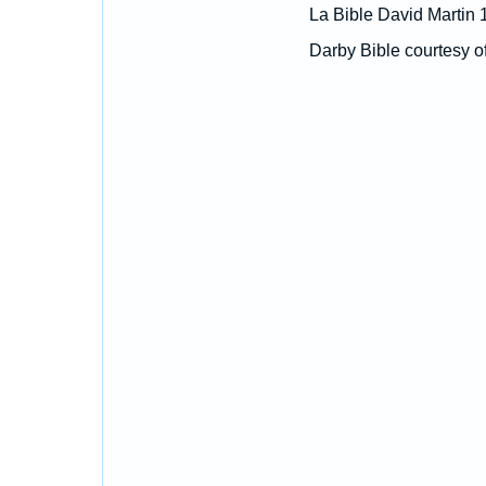
La Bible David Martin 
Darby Bible courtesy o