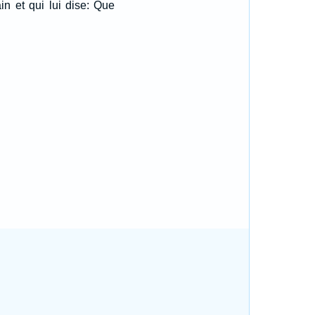
in et qui lui dise: Que