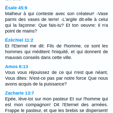
Ésaïe 45:9
Malheur à qui conteste avec son créateur! -Vase
parmi des vases de terre! -L'argile dit-elle à celui
qui la façonne: Que fais-tu? Et ton oeuvre: Il n'a
point de mains?
Ézéchiel 11:2
Et l'Eternel me dit: Fils de l'homme, ce sont les
hommes qui méditent l'iniquité, et qui donnent de
mauvais conseils dans cette ville.
Amos 6:13
Vous vous réjouissez de ce qui n'est que néant,
Vous dites: N'est-ce pas par notre force Que nous
avons acquis de la puissance?
Zacharie 13:7
Epée, lève-toi sur mon pasteur Et sur l'homme qui
est mon compagnon! Dit l'Eternel des armées.
Frappe le pasteur, et que les brebis se dispersent!