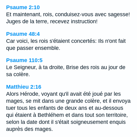
Psaume 2:10
Et maintenant, rois, conduisez-vous avec sagesse!
Juges de la terre, recevez instruction!
Psaume 48:4
Car voici, les rois s'étaient concertés: Ils n'ont fait
que passer ensemble.
Psaume 110:5
Le Seigneur, à ta droite, Brise des rois au jour de
sa colère.
Matthieu 2:16
Alors Hérode, voyant qu'il avait été joué par les
mages, se mit dans une grande colère, et il envoya
tuer tous les enfants de deux ans et au-dessous
qui étaient à Bethléhem et dans tout son territoire,
selon la date dont il s'était soigneusement enquis
auprès des mages.