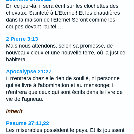
En ce jour-là, il sera écrit sur les clochettes des
chevaux: Sainteté à L'Eternel! Et les chaudières
dans la maison de l'Eternel Seront comme les
coupes devant l'autel.…
2 Pierre 3:13
Mais nous attendons, selon sa promesse, de
nouveaux cieux et une nouvelle terre, où la justice
habitera.
Apocalypse 21:27
Il n'entrera chez elle rien de souillé, ni personne
qui se livre à l'abomination et au mensonge; il
n'entrera que ceux qui sont écrits dans le livre de
vie de l'agneau.
inherit
Psaume 37:11,22
Les misérables possèdent le pays, Et ils jouissent