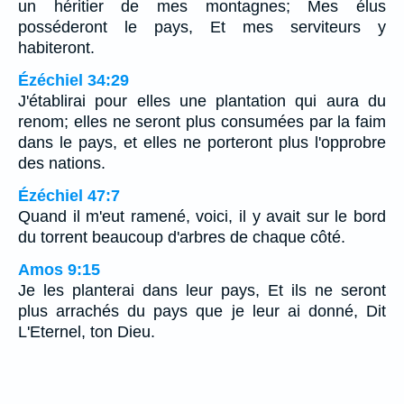
un héritier de mes montagnes; Mes élus
posséderont le pays, Et mes serviteurs y
habiteront.
Ézéchiel 34:29
J'établirai pour elles une plantation qui aura du
renom; elles ne seront plus consumées par la faim
dans le pays, et elles ne porteront plus l'opprobre
des nations.
Ézéchiel 47:7
Quand il m'eut ramené, voici, il y avait sur le bord
du torrent beaucoup d'arbres de chaque côté.
Amos 9:15
Je les planterai dans leur pays, Et ils ne seront
plus arrachés du pays que je leur ai donné, Dit
L'Eternel, ton Dieu.