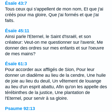
Ésaïe 43:7
Tous ceux qui s'appellent de mon nom, Et que j'ai
créés pour ma gloire, Que j'ai formés et que j'ai
faits.
Ésaïe 45:11
Ainsi parle l'Eternel, le Saint d'Israël, et son
créateur: Veut-on me questionner sur l'avenir, Me
donner des ordres sur mes enfants et sur l'oeuvre
de mes mains?
Ésaïe 61:3
Pour accorder aux affligés de Sion, Pour leur
donner un diadème au lieu de la cendre, Une huile
de joie au lieu du deuil, Un vêtement de louange
au lieu d'un esprit abattu, Afin qu'on les appelle des
térébinthes de la justice, Une plantation de
l'Eternel, pour servir à sa gloire.
Psaume 92:13