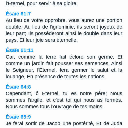
l'Eternel, pour servir à sa gloire.
Ésaïe 61:7
Au lieu de votre opprobre, vous aurez une portion
double; Au lieu de l'ignominie, ils seront joyeux de
leur part; Ils posséderont ainsi le double dans leur
pays, Et leur joie sera éternelle.
Ésaïe 61:11
Car, comme la terre fait éclore son germe, Et
comme un jardin fait pousser ses semences, Ainsi
le Seigneur, l'Eternel, fera germer le salut et la
louange, En présence de toutes les nations.
Ésaïe 64:8
Cependant, ô Eternel, tu es notre père; Nous
sommes l'argile, et c'est toi qui nous as formés,
Nous sommes tous l'ouvrage de tes mains.
Ésaïe 65:9
Je ferai sortir de Jacob une postérité, Et de Juda