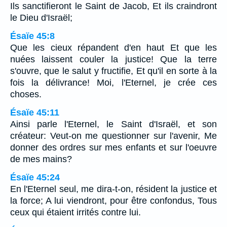
Ils sanctifieront le Saint de Jacob, Et ils craindront
le Dieu d'Israël;
Ésaïe 45:8
Que les cieux répandent d'en haut Et que les
nuées laissent couler la justice! Que la terre
s'ouvre, que le salut y fructifie, Et qu'il en sorte à la
fois la délivrance! Moi, l'Eternel, je crée ces
choses.
Ésaïe 45:11
Ainsi parle l'Eternel, le Saint d'Israël, et son
créateur: Veut-on me questionner sur l'avenir, Me
donner des ordres sur mes enfants et sur l'oeuvre
de mes mains?
Ésaïe 45:24
En l'Eternel seul, me dira-t-on, résident la justice et
la force; A lui viendront, pour être confondus, Tous
ceux qui étaient irrités contre lui.