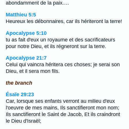
abondamment de la paix.…
Matthieu 5:5
Heureux les débonnaires, car ils hériteront la terre!
Apocalypse 5:10
tu as fait d'eux un royaume et des sacrificateurs
pour notre Dieu, et ils régneront sur la terre.
Apocalypse 21:7
Celui qui vaincra héritera ces choses; je serai son
Dieu, et il sera mon fils.
the branch
Ésaïe 29:23
Car, lorsque ses enfants verront au milieu d'eux
l'oeuvre de mes mains, Ils sanctifieront mon nom;
Ils sanctifieront le Saint de Jacob, Et ils craindront
le Dieu d'Israël;