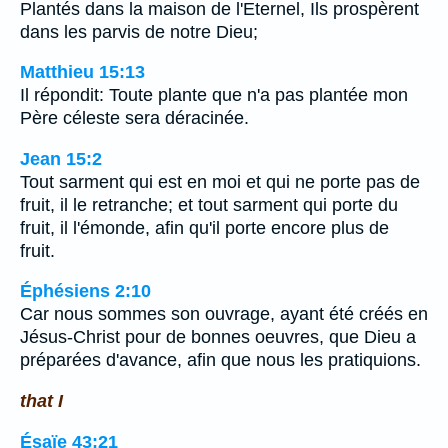
Plantés dans la maison de l'Eternel, Ils prospèrent
dans les parvis de notre Dieu;
Matthieu 15:13
Il répondit: Toute plante que n'a pas plantée mon
Père céleste sera déracinée.
Jean 15:2
Tout sarment qui est en moi et qui ne porte pas de
fruit, il le retranche; et tout sarment qui porte du
fruit, il l'émonde, afin qu'il porte encore plus de
fruit.
Éphésiens 2:10
Car nous sommes son ouvrage, ayant été créés en
Jésus-Christ pour de bonnes oeuvres, que Dieu a
préparées d'avance, afin que nous les pratiquions.
that I
Ésaïe 43:21