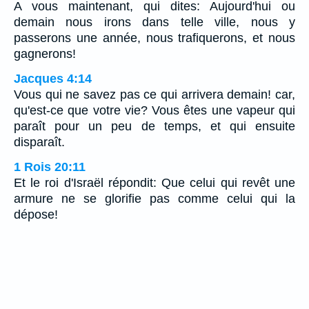
A vous maintenant, qui dites: Aujourd'hui ou
demain nous irons dans telle ville, nous y
passerons une année, nous trafiquerons, et nous
gagnerons!
Jacques 4:14
Vous qui ne savez pas ce qui arrivera demain! car,
qu'est-ce que votre vie? Vous êtes une vapeur qui
paraît pour un peu de temps, et qui ensuite
disparaît.
1 Rois 20:11
Et le roi d'Israël répondit: Que celui qui revêt une
armure ne se glorifie pas comme celui qui la
dépose!