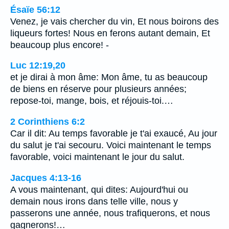
Ésaïe 56:12
Venez, je vais chercher du vin, Et nous boirons des
liqueurs fortes! Nous en ferons autant demain, Et
beaucoup plus encore! -
Luc 12:19,20
et je dirai à mon âme: Mon âme, tu as beaucoup
de biens en réserve pour plusieurs années;
repose-toi, mange, bois, et réjouis-toi.…
2 Corinthiens 6:2
Car il dit: Au temps favorable je t'ai exaucé, Au jour
du salut je t'ai secouru. Voici maintenant le temps
favorable, voici maintenant le jour du salut.
Jacques 4:13-16
A vous maintenant, qui dites: Aujourd'hui ou
demain nous irons dans telle ville, nous y
passerons une année, nous trafiquerons, et nous
gagnerons!…