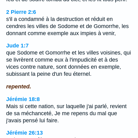
2 Pierre 2:6
s'il a condamné à la destruction et réduit en
cendres les villes de Sodome et de Gomorrhe, les
donnant comme exemple aux impies à venir,
Jude 1:7
que Sodome et Gomorrhe et les villes voisines, qui
se livrèrent comme eux à l'impudicité et à des
vices contre nature, sont données en exemple,
subissant la peine d'un feu éternel.
repented.
Jérémie 18:8
Mais si cette nation, sur laquelle j'ai parlé, revient
de sa méchanceté, Je me repens du mal que
j'avais pensé lui faire.
Jérémie 26:13