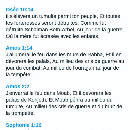
Osée 10:14
Il s'élèvera un tumulte parmi ton peuple, Et toutes
tes forteresses seront détruites, Comme fut
détruite Schalman Beth-Arbel, Au jour de la guerre,
Où la mère fut écrasée avec les enfants.
Amos 1:14
J'allumerai le feu dans les murs de Rabba, Et il en
dévorera les palais, Au milieu des cris de guerre au
jour du combat, Au milieu de l'ouragan au jour de
la tempête;
Amos 2:2
J'enverrai le feu dans Moab, Et il dévorera les
palais de Kerijoth; Et Moab périra au milieu du
tumulte, Au milieu des cris de guerre et du bruit de
la trompette.
Sophonie 1:16