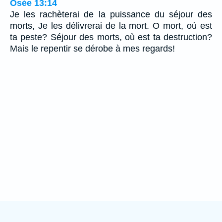
Osée 13:14
Je les rachèterai de la puissance du séjour des
morts, Je les délivrerai de la mort. O mort, où est
ta peste? Séjour des morts, où est ta destruction?
Mais le repentir se dérobe à mes regards!