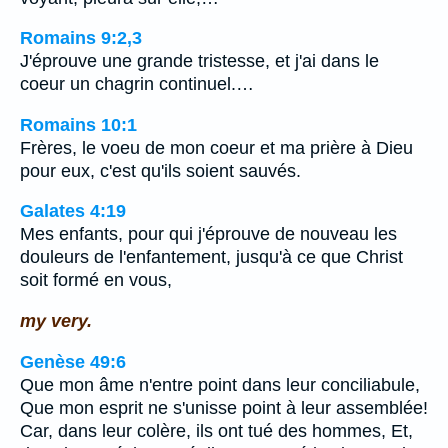
Romains 9:2,3
J'éprouve une grande tristesse, et j'ai dans le
coeur un chagrin continuel.…
Romains 10:1
Frères, le voeu de mon coeur et ma prière à Dieu
pour eux, c'est qu'ils soient sauvés.
Galates 4:19
Mes enfants, pour qui j'éprouve de nouveau les
douleurs de l'enfantement, jusqu'à ce que Christ
soit formé en vous,
my very.
Genèse 49:6
Que mon âme n'entre point dans leur conciliabule,
Que mon esprit ne s'unisse point à leur assemblée!
Car, dans leur colère, ils ont tué des hommes, Et,