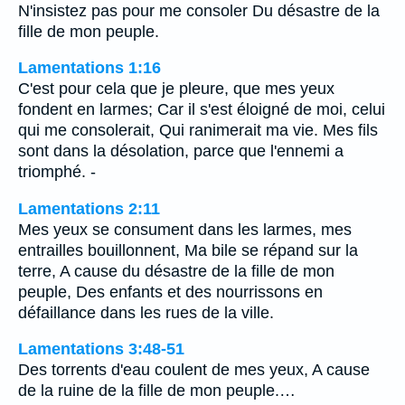
N'insistez pas pour me consoler Du désastre de la
fille de mon peuple.
Lamentations 1:16
C'est pour cela que je pleure, que mes yeux
fondent en larmes; Car il s'est éloigné de moi, celui
qui me consolerait, Qui ranimerait ma vie. Mes fils
sont dans la désolation, parce que l'ennemi a
triomphé. -
Lamentations 2:11
Mes yeux se consument dans les larmes, mes
entrailles bouillonnent, Ma bile se répand sur la
terre, A cause du désastre de la fille de mon
peuple, Des enfants et des nourrissons en
défaillance dans les rues de la ville.
Lamentations 3:48-51
Des torrents d'eau coulent de mes yeux, A cause
de la ruine de la fille de mon peuple.…