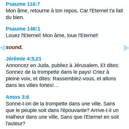
Psaume 116:7
Mon âme, retourne à ton repos, Car l'Eternel t'a fait
du bien.
Psaume 146:1
Louez l'Eternel! Mon âme, loue l'Eternel!
sound.
Jérémie 4:5,21
Annoncez en Juda, publiez à Jérusalem, Et dites:
Sonnez de la trompette dans le pays! Criez à
pleine voix, et dites: Rassemblez-vous, et allons
dans les villes fortes!…
Amos 3:6
Sonne-t-on de la trompette dans une ville, Sans
que le peuple soit dans l'épouvante? Arrive-t-il un
malheur dans une ville, Sans que l'Eternel en soit
l'auteur?