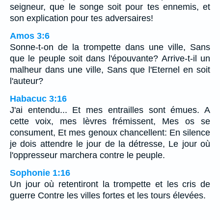
seigneur, que le songe soit pour tes ennemis, et
son explication pour tes adversaires!
Amos 3:6
Sonne-t-on de la trompette dans une ville, Sans
que le peuple soit dans l'épouvante? Arrive-t-il un
malheur dans une ville, Sans que l'Eternel en soit
l'auteur?
Habacuc 3:16
J'ai entendu... Et mes entrailles sont émues. A
cette voix, mes lèvres frémissent, Mes os se
consument, Et mes genoux chancellent: En silence
je dois attendre le jour de la détresse, Le jour où
l'oppresseur marchera contre le peuple.
Sophonie 1:16
Un jour où retentiront la trompette et les cris de
guerre Contre les villes fortes et les tours élevées.