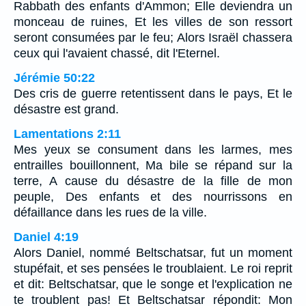
Rabbath des enfants d'Ammon; Elle deviendra un
monceau de ruines, Et les villes de son ressort
seront consumées par le feu; Alors Israël chassera
ceux qui l'avaient chassé, dit l'Eternel.
Jérémie 50:22
Des cris de guerre retentissent dans le pays, Et le
désastre est grand.
Lamentations 2:11
Mes yeux se consument dans les larmes, mes
entrailles bouillonnent, Ma bile se répand sur la
terre, A cause du désastre de la fille de mon
peuple, Des enfants et des nourrissons en
défaillance dans les rues de la ville.
Daniel 4:19
Alors Daniel, nommé Beltschatsar, fut un moment
stupéfait, et ses pensées le troublaient. Le roi reprit
et dit: Beltschatsar, que le songe et l'explication ne
te troublent pas! Et Beltschatsar répondit: Mon